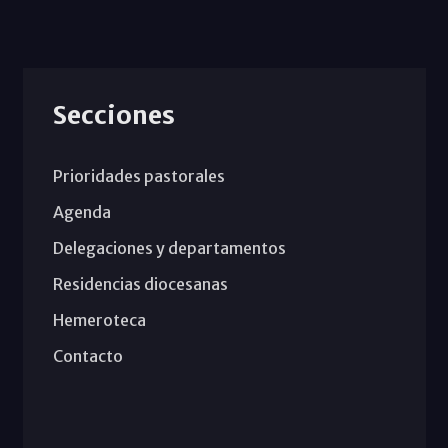
Secciones
Prioridades pastorales
Agenda
Delegaciones y departamentos
Residencias diocesanas
Hemeroteca
Contacto