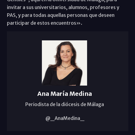
invitar a sus universitarios, alumnos, profesores y
PAS, y para todas aquellas personas que deseen
participar de estos encuentros».
Ana María Medina
Periodista de la diócesis de Málaga
@_AnaMedina_