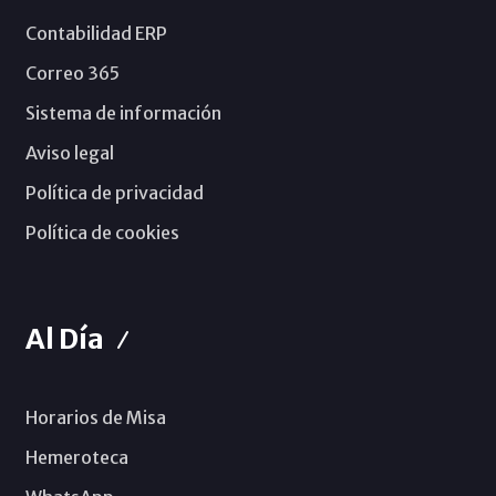
Contabilidad ERP
Correo 365
Sistema de información
Aviso legal
Política de privacidad
Política de cookies
Al Día
Horarios de Misa
Hemeroteca