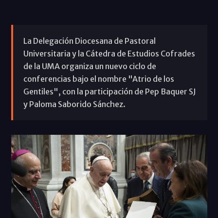
La Delegación Diocesana de Pastoral
Universitaria y la Cátedra de Estudios Cofrades
de la UMA organiza un nuevo ciclo de
conferencias bajo el nombre "Atrio de los
Gentiles", con la participación de Pep Baquer SJ
y Paloma Saborido Sánchez.