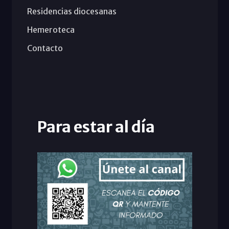
Residencias diocesanas
Hemeroteca
Contacto
Para estar al día