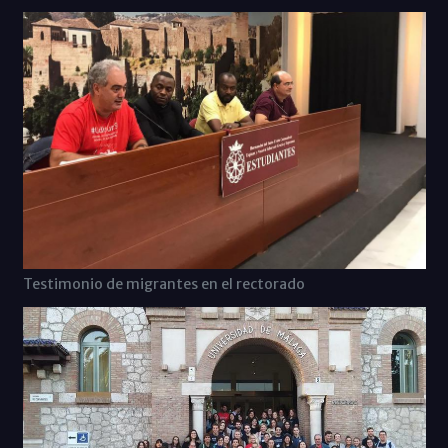
Testimonio de migrantes en el rectorado