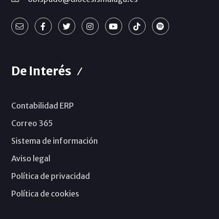
De Interés
Contabilidad ERP
Correo 365
Sistema de información
Aviso legal
Política de privacidad
Política de cookies