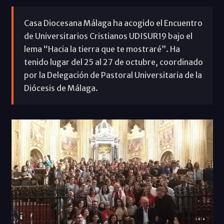
Casa Diocesana Málaga ha acogido el Encuentro
de Universitarios Cristianos UDISUR19 bajo el
lema “Hacia la tierra que te mostraré”. Ha
tenido lugar del 25 al 27 de octubre, coordinado
por la Delegación de Pastoral Universitaria de la
Diócesis de Málaga.