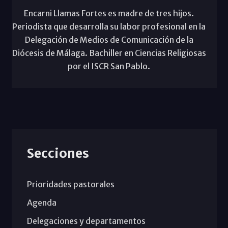
Encarni Llamas Fortes es madre de tres hijos.
Periodista que desarrolla su labor profesional en la
Delegación de Medios de Comunicación de la
Diócesis de Málaga. Bachiller en Ciencias Religiosas
por el ISCR San Pablo.
Secciones
Prioridades pastorales
Agenda
Delegaciones y departamentos