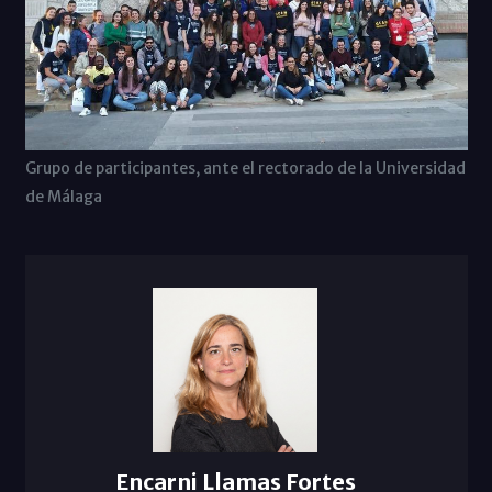
Grupo de participantes, ante el rectorado de la Universidad
de Málaga
Encarni Llamas Fortes