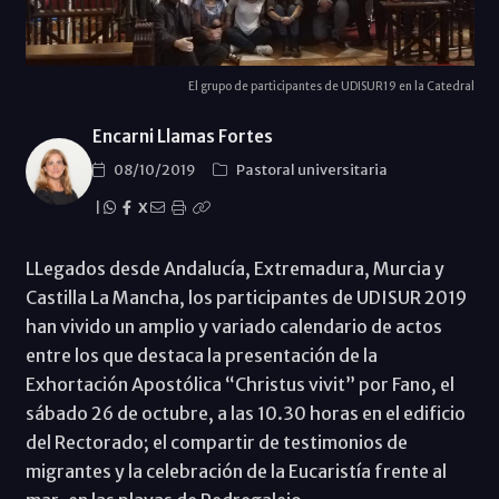
El grupo de participantes de UDISUR19 en la Catedral
Encarni Llamas Fortes
08/10/2019
Pastoral universitaria
|
X
LLegados desde Andalucía, Extremadura, Murcia y
Castilla La Mancha, los participantes de UDISUR 2019
han vivido un amplio y variado calendario de actos
entre los que destaca la presentación de la
Exhortación Apostólica “Christus vivit” por Fano, el
sábado 26 de octubre, a las 10.30 horas en el edificio
del Rectorado; el compartir de testimonios de
migrantes y la celebración de la Eucaristía frente al