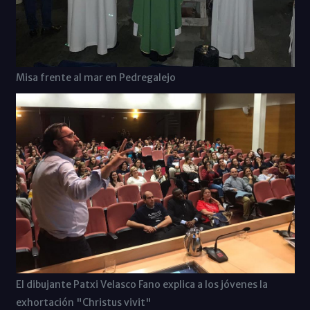
Misa frente al mar en Pedregalejo
El dibujante Patxi Velasco Fano explica a los jóvenes la
exhortación "Christus vivit"