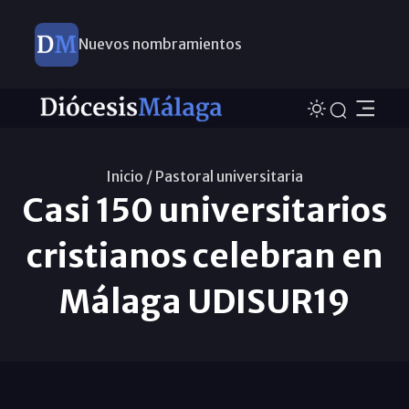
Nuevos nombramientos
Inicio /
Pastoral universitaria
Casi 150 universitarios
cristianos celebran en
Málaga UDISUR19