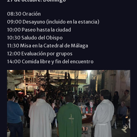
08:30 Oración
09:00 Desayuno (incluido en la estancia)
10:00 Paseo hasta la ciudad
10:30 Saludo del Obispo
11:30 Misa en la Catedral de Málaga
12:00 Evaluación por grupos
14:00 Comida libre y fin del encuentro