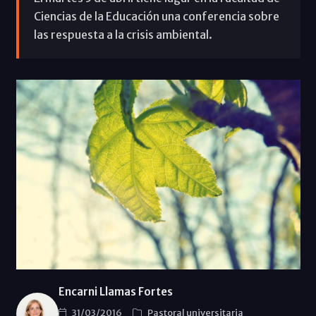
Ciencias de la Educación una conferencia sobre
las respuesta a la crisis ambiental.
Encarni Llamas Fortes
31/03/2016
Pastoral universitaria