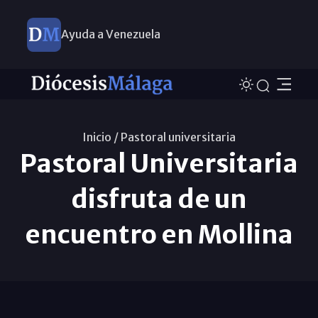
Ayuda a Venezuela
Inicio /
Pastoral universitaria
Pastoral Universitaria
disfruta de un
encuentro en Mollina