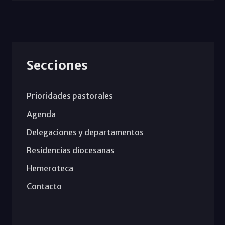
Secciones
Prioridades pastorales
Agenda
Delegaciones y departamentos
Residencias diocesanas
Hemeroteca
Contacto