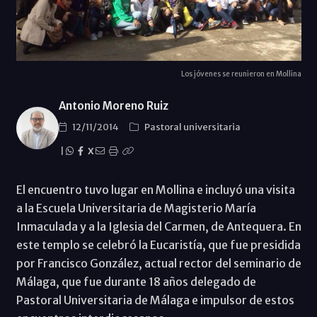
Los jóvenes se reunieron en Mollina
Antonio Moreno Ruiz
12/11/2014
Pastoral universitaria
|
X
El encuentro tuvo lugar en Mollina e incluyó una visita
a la Escuela Universitaria de Magisterio María
Inmaculada y a la Iglesia del Carmen, de Antequera. En
este templo se celebró la Eucaristía, que fue presidida
por Francisco González, actual rector del seminario de
Málaga, que fue durante 18 años delegado de
Pastoral Universitaria de Málaga e impulsor de estos