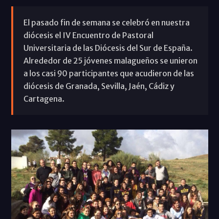
El pasado fin de semana se celebró en nuestra
diócesis el IV Encuentro de Pastoral
Universitaria de las Diócesis del Sur de España.
Alrededor de 25 jóvenes malagueños se unieron
a los casi 90 participantes que acudieron de las
diócesis de Granada, Sevilla, Jaén, Cádiz y
Cartagena.