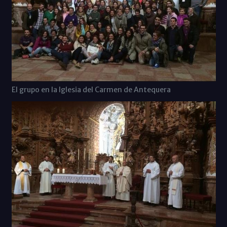
El grupo en la Iglesia del Carmen de Antequera