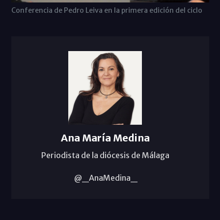
Conferencia de Pedro Leiva en la primera edición del ciclo
Ana María Medina
Periodista de la diócesis de Málaga
@_AnaMedina_