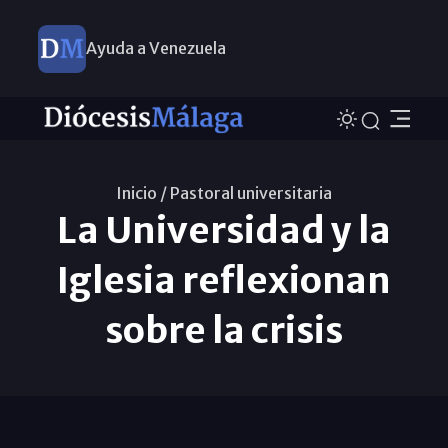
Ayuda a Venezuela
Inicio /
Pastoral universitaria
La Universidad y la
Iglesia reflexionan
sobre la crisis