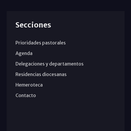
Secciones
Prioridades pastorales
Agenda
Delegaciones y departamentos
Residencias diocesanas
Hemeroteca
Contacto