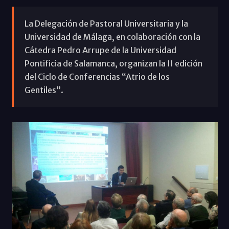
La Delegación de Pastoral Universitaria y la
Universidad de Málaga, en colaboración con la
Cátedra Pedro Arrupe de la Universidad
Pontificia de Salamanca, organizan la II edición
del Ciclo de Conferencias “Atrio de los
Gentiles”.