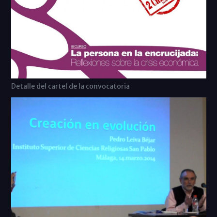
Detalle del cartel de la convocatoria