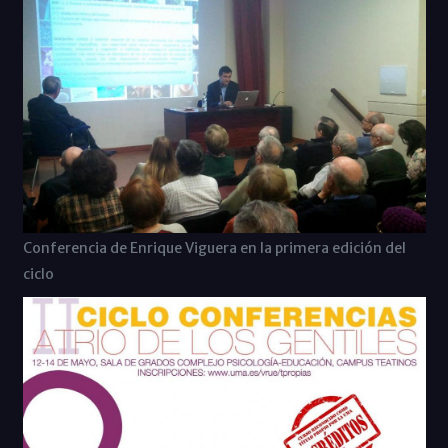
Conferencia de Enrique Viguera en la primera edición del
ciclo