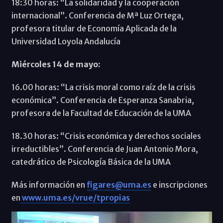
18:30 horas: “La solidaridad y la cooperación
internacional”. Conferencia de Mª Luz Ortega,
profesora titular de Economía Aplicada de la
Universidad Loyola Andalucía
Miércoles 14 de mayo:
16.00 horas: “La crisis moral como raíz de la crisis
económica”. Conferencia de Esperanza Sanabria,
profesora de la Facultad de Educación de la UMA
18.30 horas: “Crisis económica y derechos sociales
irreductibles”. Conferencia de Juan Antonio Mora,
catedrático de Psicología Básica de la UMA
Más información en
figares@uma.es
e inscripciones
en
www.uma.es/vrue/tpropias