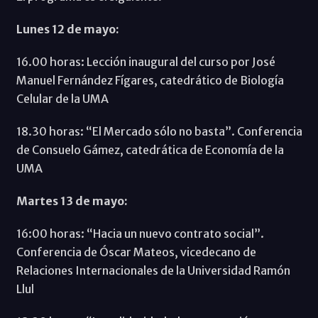
Lunes 12 de mayo:
16.00 horas: Lección inaugural del curso por José
Manuel Fernández Fígares, catedrático de Biología
Celular de la UMA
18.30 horas: “El Mercado sólo no basta”. Conferencia
de Consuelo Gámez, catedrática de Economía de la
UMA
Martes 13 de mayo:
16:00 horas: “Hacia un nuevo contrato social”.
Conferencia de Óscar Mateos, vicedecano de
Relaciones Internacionales de la Universidad Ramón
Llul