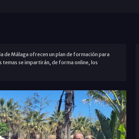
ria de Málaga ofrecen un plan de formación para
os temas se impartirán, de forma online, los