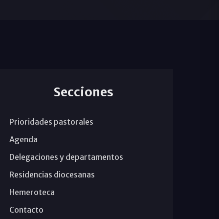
Secciones
Prioridades pastorales
Agenda
Delegaciones y departamentos
Residencias diocesanas
Hemeroteca
Contacto