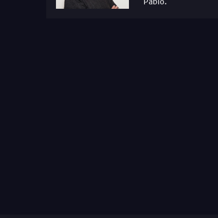
Pablo.