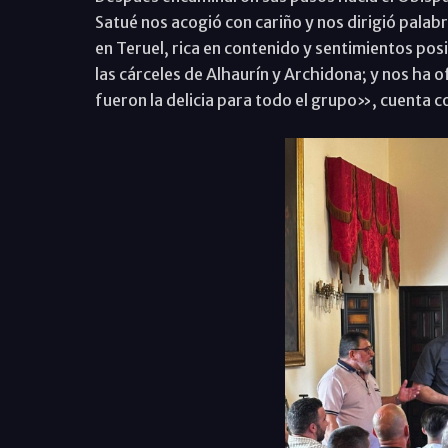
Satué nos acogió con cariño y nos dirigió palabr
en Teruel, rica en contenido y sentimientos pos
las cárceles de Alhaurín y Archidona; y nos ha
fueron la delicia para todo el grupo», cuenta 