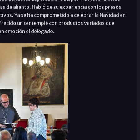
as de aliento. Habló de su experiencia con los presos
itivos. Ya se ha comprometido a celebrar la Navidad en
 ofrecido un tentempié con productos variados que
con emoción el delegado.