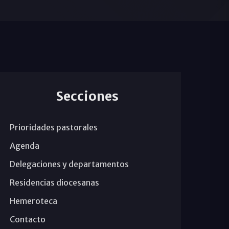
Secciones
Prioridades pastorales
Agenda
Delegaciones y departamentos
Residencias diocesanas
Hemeroteca
Contacto