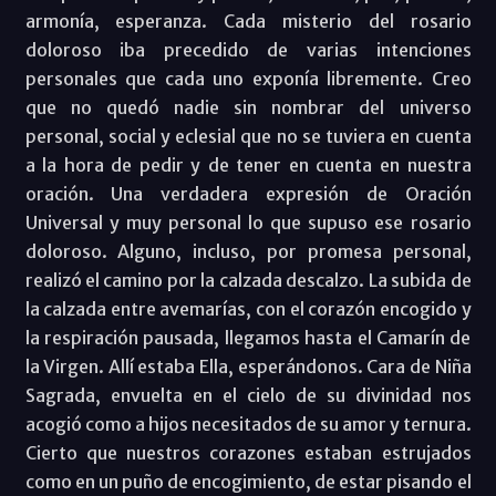
armonía, esperanza. Cada misterio del rosario
doloroso iba precedido de varias intenciones
personales que cada uno exponía libremente. Creo
que no quedó nadie sin nombrar del universo
personal, social y eclesial que no se tuviera en cuenta
a la hora de pedir y de tener en cuenta en nuestra
oración. Una verdadera expresión de Oración
Universal y muy personal lo que supuso ese rosario
doloroso. Alguno, incluso, por promesa personal,
realizó el camino por la calzada descalzo. La subida de
la calzada entre avemarías, con el corazón encogido y
la respiración pausada, llegamos hasta el Camarín de
la Virgen. Allí estaba Ella, esperándonos. Cara de Niña
Sagrada, envuelta en el cielo de su divinidad nos
acogió como a hijos necesitados de su amor y ternura.
Cierto que nuestros corazones estaban estrujados
como en un puño de encogimiento, de estar pisando el