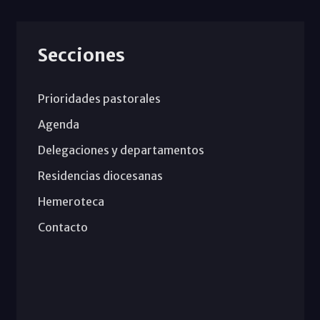
Secciones
Prioridades pastorales
Agenda
Delegaciones y departamentos
Residencias diocesanas
Hemeroteca
Contacto