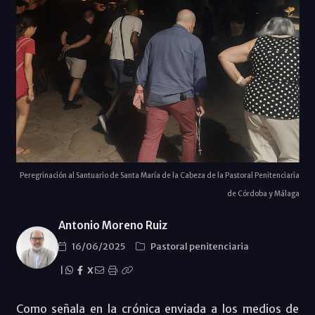
Peregrinación al Santuario de Santa María de la Cabeza de la Pastoral Penitenciaria
de Córdoba y Málaga
Antonio Moreno Ruiz
16/06/2025
Pastoral penitenciaria
|
X
Como señala en la crónica enviada a los medios de