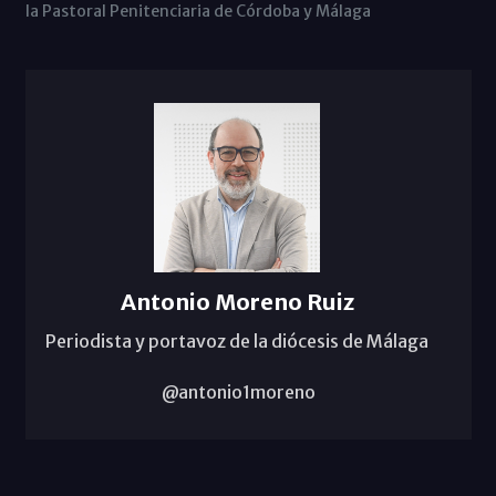
la Pastoral Penitenciaria de Córdoba y Málaga
Antonio Moreno Ruiz
Periodista y portavoz de la diócesis de Málaga
@antonio1moreno