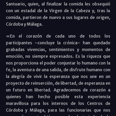
Santuario, quien, al finalizar la comida les obsequió
con un estadal de la Virgen de la Cabeza y, tras la
comida, partieron de nuevo a sus lugares de origen,
Córdoba y Málaga.
«En el corazón de cada uno de todos los
participantes –concluye la crónica– han quedado
grabadas vivencias, sentimientos y momentos de
emoción, no siempre expresados. Es la riqueza que
nos proporciona el poder conjuntar lo humano con la
fe, la aventura de una salida, de disfrute humano con
la alegría de vivir la esperanza que nos une en un
proyecto de reinserción, de libertad, de esperanza en
un futuro en libertad. Agradecemos de corazón a
quienes han hecho posible esta experiencia
maravillosa para los internos de los Centros de
Córdoba y Málaga, para las funcionarias que nos