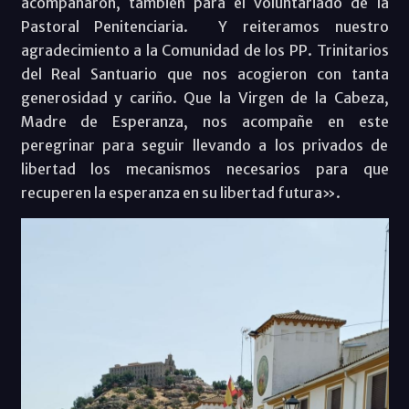
acompañaron, también para el voluntariado de la
Pastoral Penitenciaria. Y reiteramos nuestro
agradecimiento a la Comunidad de los PP. Trinitarios
del Real Santuario que nos acogieron con tanta
generosidad y cariño. Que la Virgen de la Cabeza,
Madre de Esperanza, nos acompañe en este
peregrinar para seguir llevando a los privados de
libertad los mecanismos necesarios para que
recuperen la esperanza en su libertad futura».