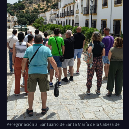
Peregrinación al Santuario de Santa María de la Cabeza de