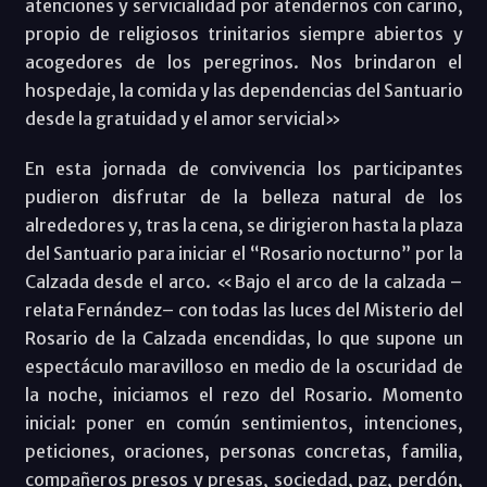
atenciones y servicialidad por atendernos con cariño,
propio de religiosos trinitarios siempre abiertos y
acogedores de los peregrinos. Nos brindaron el
hospedaje, la comida y las dependencias del Santuario
desde la gratuidad y el amor servicial»
En esta jornada de convivencia los participantes
pudieron disfrutar de la belleza natural de los
alrededores y, tras la cena, se dirigieron hasta la plaza
del Santuario para iniciar el “Rosario nocturno” por la
Calzada desde el arco. «Bajo el arco de la calzada –
relata Fernández– con todas las luces del Misterio del
Rosario de la Calzada encendidas, lo que supone un
espectáculo maravilloso en medio de la oscuridad de
la noche, iniciamos el rezo del Rosario. Momento
inicial: poner en común sentimientos, intenciones,
peticiones, oraciones, personas concretas, familia,
compañeros presos y presas, sociedad, paz, perdón,