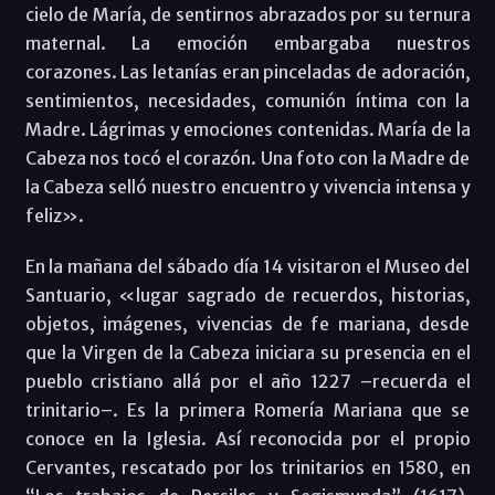
cielo de María, de sentirnos abrazados por su ternura
maternal. La emoción embargaba nuestros
corazones. Las letanías eran pinceladas de adoración,
sentimientos, necesidades, comunión íntima con la
Madre. Lágrimas y emociones contenidas. María de la
Cabeza nos tocó el corazón. Una foto con la Madre de
la Cabeza selló nuestro encuentro y vivencia intensa y
feliz».
En la mañana del sábado día 14 visitaron el Museo del
Santuario, «lugar sagrado de recuerdos, historias,
objetos, imágenes, vivencias de fe mariana, desde
que la Virgen de la Cabeza iniciara su presencia en el
pueblo cristiano allá por el año 1227 –recuerda el
trinitario–. Es la primera Romería Mariana que se
conoce en la Iglesia. Así reconocida por el propio
Cervantes, rescatado por los trinitarios en 1580, en