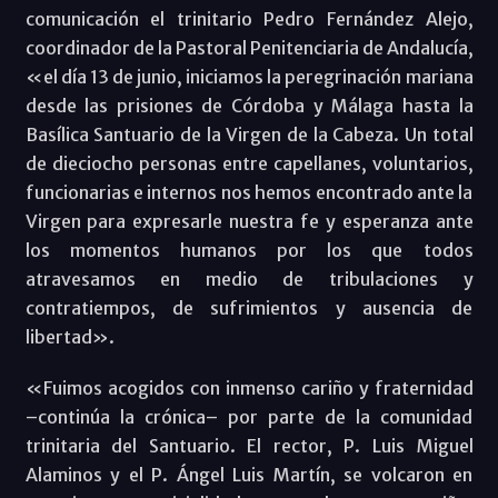
comunicación el trinitario Pedro Fernández Alejo,
coordinador de la Pastoral Penitenciaria de Andalucía,
«el día 13 de junio, iniciamos la peregrinación mariana
desde las prisiones de Córdoba y Málaga hasta la
Basílica Santuario de la Virgen de la Cabeza. Un total
de dieciocho personas entre capellanes, voluntarios,
funcionarias e internos nos hemos encontrado ante la
Virgen para expresarle nuestra fe y esperanza ante
los momentos humanos por los que todos
atravesamos en medio de tribulaciones y
contratiempos, de sufrimientos y ausencia de
libertad».
«Fuimos acogidos con inmenso cariño y fraternidad
–continúa la crónica– por parte de la comunidad
trinitaria del Santuario. El rector, P. Luis Miguel
Alaminos y el P. Ángel Luis Martín, se volcaron en