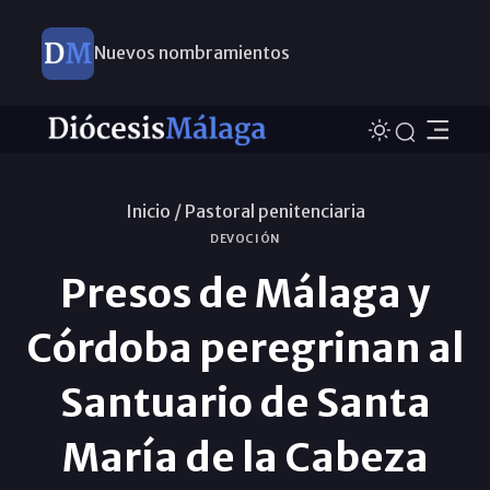
Nuevos nombramientos
Inicio /
Pastoral penitenciaria
DEVOCIÓN
Presos de Málaga y
Córdoba peregrinan al
Santuario de Santa
María de la Cabeza