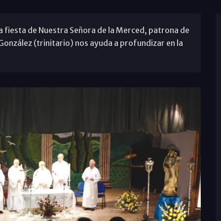
a fiesta de Nuestra Señora de la Merced, patrona de
González (trinitario) nos ayuda a profundizar en la