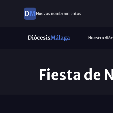
Nuevos nombramientos
Nuestra dióc
Fiesta de 