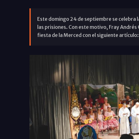
Este domingo 24 de septiembre se celebra l
las prisiones. Con este motivo, Fray Andrés 
fiesta de la Merced con el siguiente artículo: