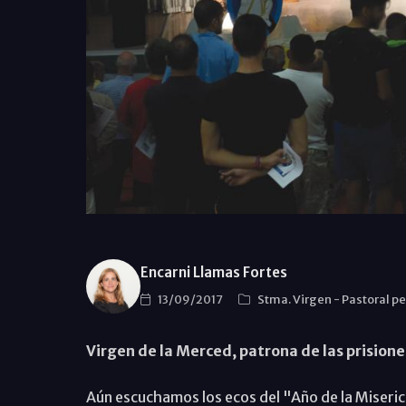
Encarni Llamas Fortes
13/09/2017
Stma. Virgen
-
Pastoral pe
Virgen de la Merced, patrona de las prisione
Aún escuchamos los ecos del "Año de la Miseric