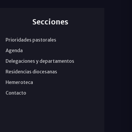
Secciones
Prioridades pastorales
Agenda
Delegaciones y departamentos
Residencias diocesanas
Hemeroteca
Contacto