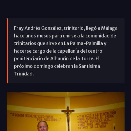
Fray Andrés González, trinitario, llegó a Málaga
hace unos meses para unirse a la comunidad de
trinitarios que sirve en La Palma-Palmilla y
hacerse cargo de la capellanía del centro
penitenciario de Alhaurín de la Torre. El
próximo domingo celebran la Santísima
Trinidad.