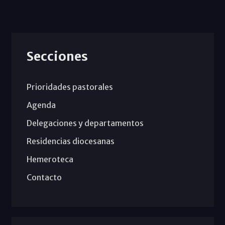
Secciones
Prioridades pastorales
Agenda
Delegaciones y departamentos
Residencias diocesanas
Hemeroteca
Contacto