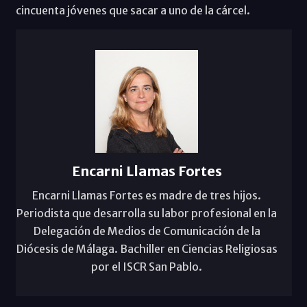
cincuenta jóvenes que sacar a uno de la cárcel.
Encarni Llamas Fortes
Encarni Llamas Fortes es madre de tres hijos.
Periodista que desarrolla su labor profesional en la
Delegación de Medios de Comunicación de la
Diócesis de Málaga. Bachiller en Ciencias Religiosas
por el ISCR San Pablo.