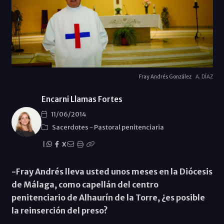
Fray Andrés González
A. DÍAZ
Encarni Llamas Fortes
11/06/2014
Sacerdotes
-
Pastoral penitenciaria
|
X
-Fray Andrés lleva usted unos meses en la Diócesis
de Málaga, como capellán del centro
penitenciario de Alhaurín de la Torre, ¿es posible
la reinserción del preso?