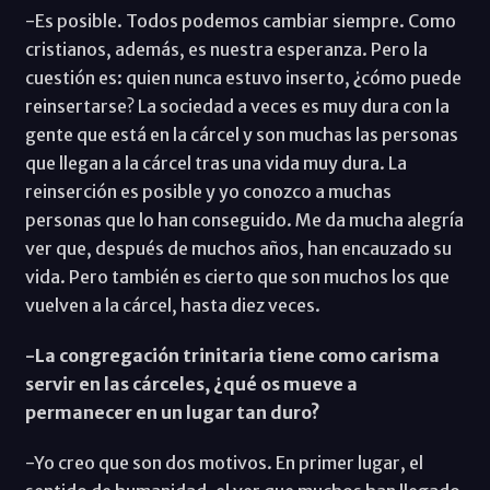
-Es posible. Todos podemos cambiar siempre. Como
cristianos, además, es nuestra esperanza. Pero la
cuestión es: quien nunca estuvo inserto, ¿cómo puede
reinsertarse? La sociedad a veces es muy dura con la
gente que está en la cárcel y son muchas las personas
que llegan a la cárcel tras una vida muy dura. La
reinserción es posible y yo conozco a muchas
personas que lo han conseguido. Me da mucha alegría
ver que, después de muchos años, han encauzado su
vida. Pero también es cierto que son muchos los que
vuelven a la cárcel, hasta diez veces.
-La congregación trinitaria tiene como carisma
servir en las cárceles, ¿qué os mueve a
permanecer en un lugar tan duro?
-Yo creo que son dos motivos. En primer lugar, el