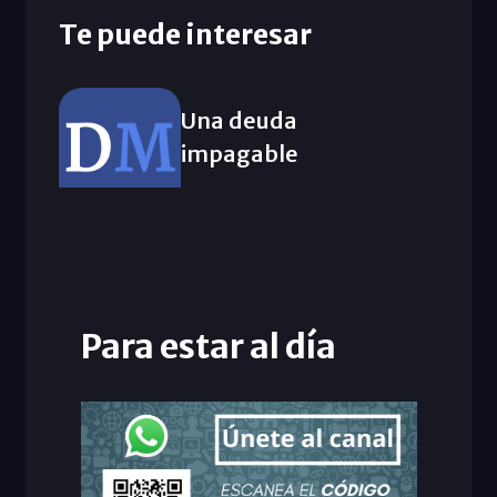
Te puede interesar
Una deuda
impagable
Para estar al día