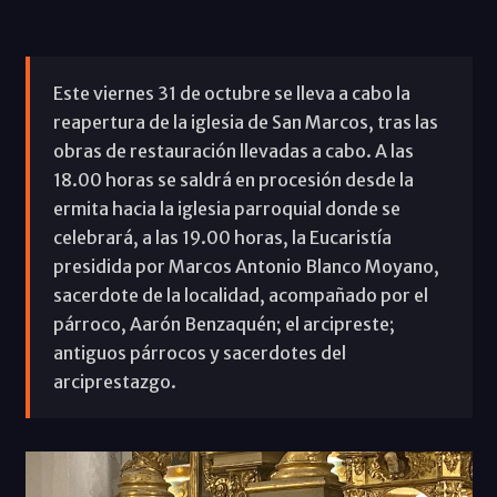
Este viernes 31 de octubre se lleva a cabo la
reapertura de la iglesia de San Marcos, tras las
obras de restauración llevadas a cabo. A las
18.00 horas se saldrá en procesión desde la
ermita hacia la iglesia parroquial donde se
celebrará, a las 19.00 horas, la Eucaristía
presidida por Marcos Antonio Blanco Moyano,
sacerdote de la localidad, acompañado por el
párroco, Aarón Benzaquén; el arcipreste;
antiguos párrocos y sacerdotes del
arciprestazgo.