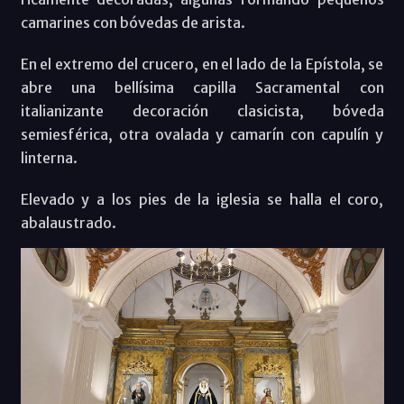
camarines con bóvedas de arista.
En el extremo del crucero, en el lado de la Epístola, se
abre una bellísima capilla Sacramental con
italianizante decoración clasicista, bóveda
semiesférica, otra ovalada y camarín con capulín y
linterna.
Elevado y a los pies de la iglesia se halla el coro,
abalaustrado.