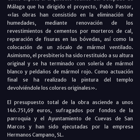
Málaga que ha dirigido el proyecto, Pablo Pastor,
«las obras han consistido en la eliminación de
humedades, mediante renovación de los
revestimientos de cementos por morteros de cal,
reparación de fisuras en las bóvedas, así como la
colocación de un zócalo de mármol ventilado.
Asimismo, el presbiterio ha sido restituido a su altura
original y se ha terminado con solería de mármol
blanco y peldaños de mármol rojo. Como actuación
final se ha realizado la pintura del templo
devolviéndole los colores originales».
El presupuesto total de la obra asciende a unos
146.751,69 euros, sufragados por fondos de la
parroquia y el Ayuntamiento de Cuevas de San
Marcos y han sido ejecutadas por la empresa
Hermanos Campano, SL.