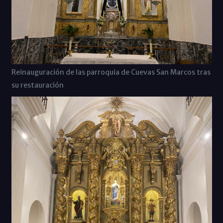
Reinauguración de las parroquia de Cuevas San Marcos tras
su restauración