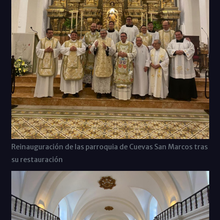
Reinauguración de las parroquia de Cuevas San Marcos tras
su restauración