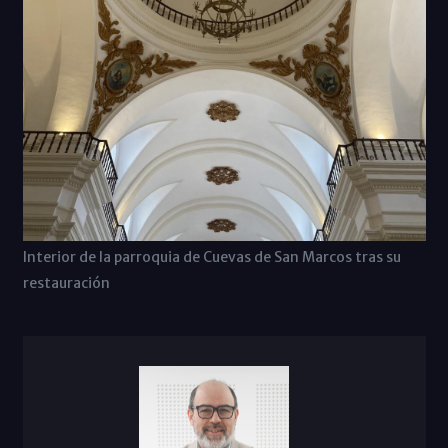
Interior de la parroquia de Cuevas de San Marcos tras su
restauración