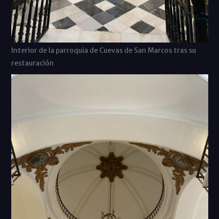
Interior de la parroquia de Cuevas de San Marcos tras su
restauración