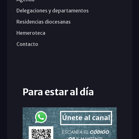
Delegaciones y departamentos
Residencias diocesanas
Hemeroteca
Contacto
Para estar al día