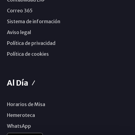
Correo 365
Sistema de información
Aviso legal
Política de privacidad
Política de cookies
Al Día
Horarios de Misa
Hemeroteca
WhatsApp