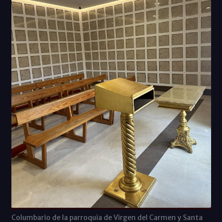
Columbario de la parroquia de Virgen del Carmen y Santa