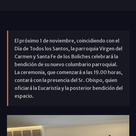
El próximo 1 de noviembre, coincidiendo con el
Día de Todos los Santos, la parroquia Virgen del
Carmen y Santa Fe de los Boliches celebrará la
bendición de su nuevo columbario parroquial.
La ceremonia, que comenzará a las 19.00 horas,
contará con la presencia del Sr. Obispo, quien
oficiará la Eucaristía y la posterior bendición del
espacio.