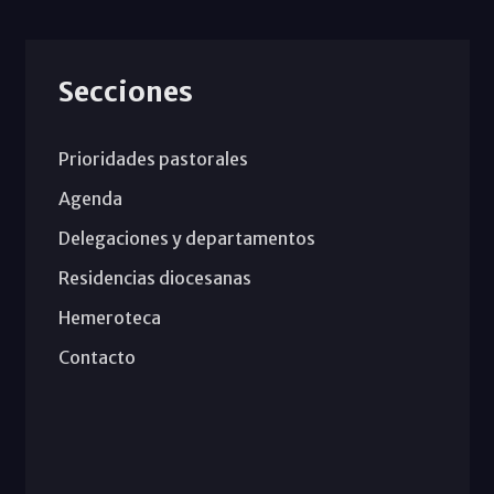
Secciones
Prioridades pastorales
Agenda
Delegaciones y departamentos
Residencias diocesanas
Hemeroteca
Contacto