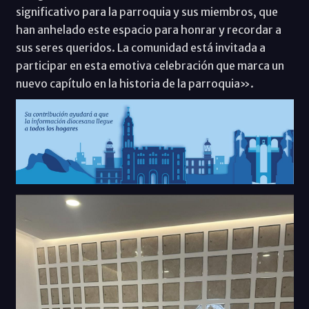
significativo para la parroquia y sus miembros, que
han anhelado este espacio para honrar y recordar a
sus seres queridos. La comunidad está invitada a
participar en esta emotiva celebración que marca un
nuevo capítulo en la historia de la parroquia».