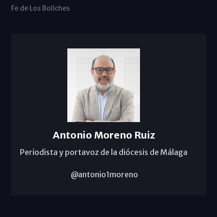
Fe de Los Boliches
Antonio Moreno Ruiz
Periodista y portavoz de la diócesis de Málaga
@antonio1moreno