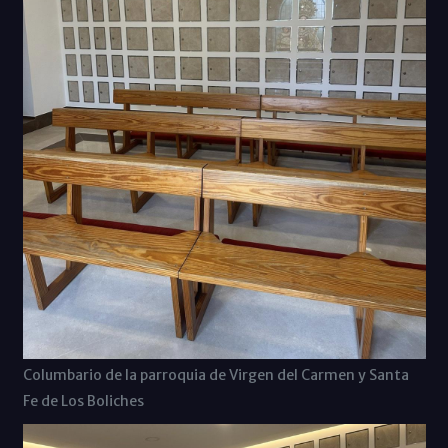
Columbario de la parroquia de Virgen del Carmen y Santa
Fe de Los Boliches