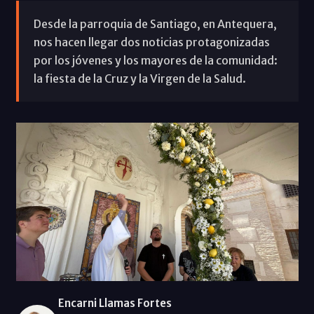
Desde la parroquia de Santiago, en Antequera,
nos hacen llegar dos noticias protagonizadas
por los jóvenes y los mayores de la comunidad:
la fiesta de la Cruz y la Virgen de la Salud.
Encarni Llamas Fortes