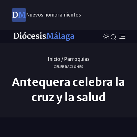
Nuevos nombramientos
Inicio /
Parroquias
CELEBRACIONES
Antequera celebra la
cruz y la salud