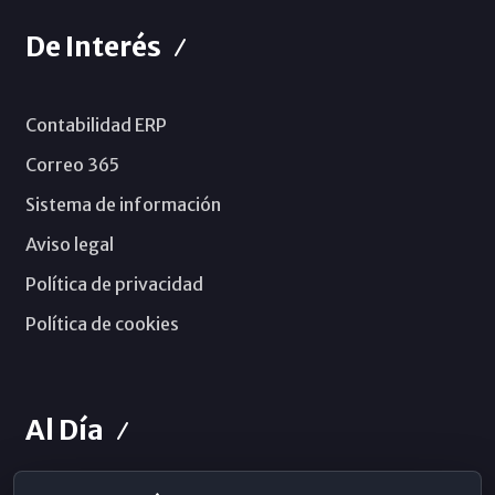
De Interés
Contabilidad ERP
Correo 365
Sistema de información
Aviso legal
Política de privacidad
Política de cookies
Al Día