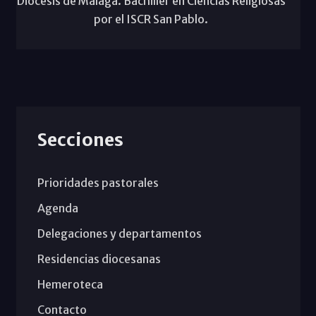
Diócesis de Málaga. Bachiller en Ciencias Religiosas
por el ISCR San Pablo.
Secciones
Prioridades pastorales
Agenda
Delegaciones y departamentos
Residencias diocesanas
Hemeroteca
Contacto