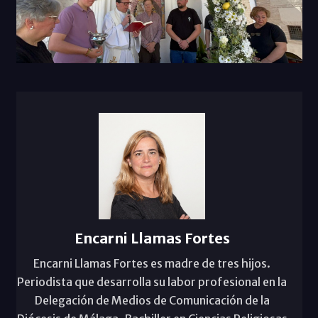
Encarni Llamas Fortes
Encarni Llamas Fortes es madre de tres hijos.
Periodista que desarrolla su labor profesional en la
Delegación de Medios de Comunicación de la