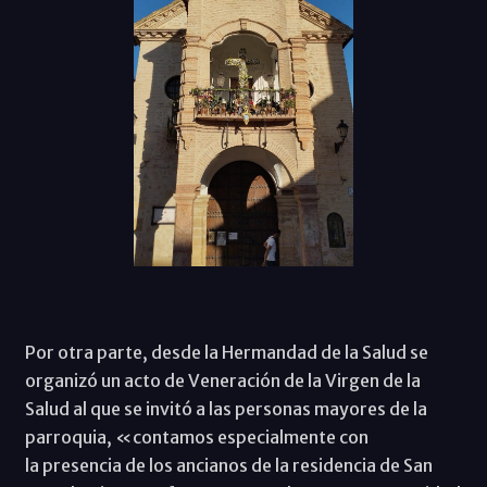
Por otra parte, desde la Hermandad de la Salud se
organizó un acto de Veneración de la Virgen de la
Salud al que se invitó a las personas mayores de la
parroquia, «contamos especialmente con
la presencia de los ancianos de la residencia de San