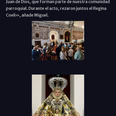
Juan de Dios, que forman parte de nuestra comunidad
parroquial. Durante el acto, rezaron juntos el Regina
Coeli», añade Miguel.