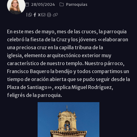
28/05/2024
Parroquias
|
X
En este mes de mayo, mes de las cruces, la parroquia
celebró la fiesta de la Cruz y los jóvenes «elaboraron
una preciosa cruz en la capilla tribuna de la
iglesia, elemento arquitectónico exterior muy
característico de nuestro templo. Nuestro párroco,
Francisco Baquero la bendijo y todos compartimos un
tiempo de oración abierta que se pudo seguir desde la
Plaza de Santiago», explica Miguel Rodríguez,
feligrés de la parroquia.