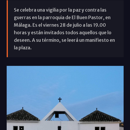
Se celebra una vigilia por la paz y contra las
guerras en la parroquia de El Buen Pastor, en
Málaga. Es el viernes 28 de julio a las 19.00
horas y están invitados todos aquellos que lo
deseen. A su término, se leerá un manifiesto en
la plaza.