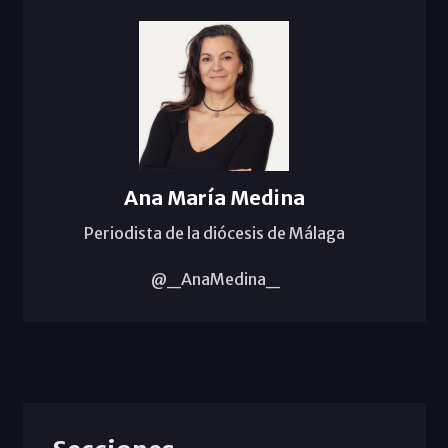
Ana María Medina
Periodista de la diócesis de Málaga
@_AnaMedina_