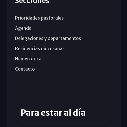
Secciones
Prioridades pastorales
Agenda
Delegaciones y departamentos
Residencias diocesanas
Hemeroteca
Contacto
Para estar al día