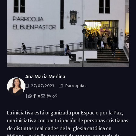
Ana María Medina
27/07/2023
Parroquias
|
X
La iniciativa está organizada por Espacio por la Paz,
una iniciativa con participación de personas cristianas
de distintas realidades de la Iglesia católica en