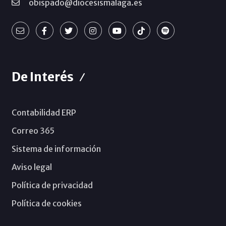
obispado@diocesismalaga.es
De Interés
Contabilidad ERP
Correo 365
Sistema de información
Aviso legal
Política de privacidad
Política de cookies