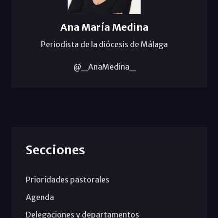
Ana María Medina
Periodista de la diócesis de Málaga
@_AnaMedina_
Secciones
Prioridades pastorales
Agenda
Delegaciones y departamentos