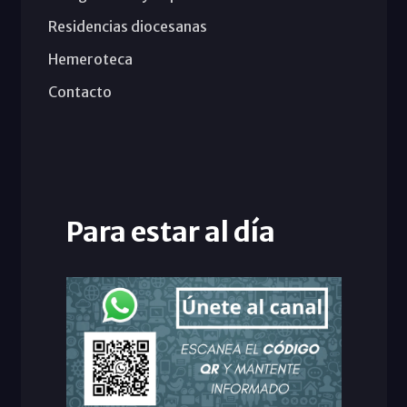
Residencias diocesanas
Hemeroteca
Contacto
Para estar al día