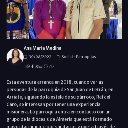
Ana María Medina
30/08/2022
Social
-
Parroquias
|
X
Esta aventura arranca en 2018, cuando varias
personas de la parroquia de San Juan de Letrán, en
Arriate, siguiendo la estela de su párroco, Rafael
Caro, se interesan por tener una experiencia
misionera. La parroquia entra en contacto con un
grupo de la diócesis de Almería que está formado
mayoritariamente por sanitarios y que, a través de