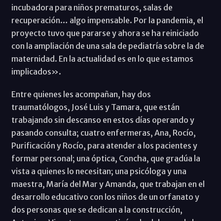
incubadora para niños prematuros, salas de
recuperación… algo impensable. Por la pandemia, el
proyecto tuvo que pararse y ahora se ha reiniciado
con la ampliación de una sala de pediatría sobre la de
maternidad. En la actualidad es en lo que estamos
implicados».
Entre quienes les acompañan, hay dos
traumatólogos, José Luis y Tamara, que están
trabajando sin descanso en estos días operando y
pasando consulta; cuatro enfermeras, Ana, Rocío,
Purificación y Rocío, para atender a los pacientes y
formar personal; una óptica, Concha, que gradúa la
vista a quienes lo necesitan; una psicóloga y una
maestra, María del Mar y Amanda, que trabajan en el
desarrollo educativo con los niños de un orfanato y
dos personas que se dedican a la construcción,