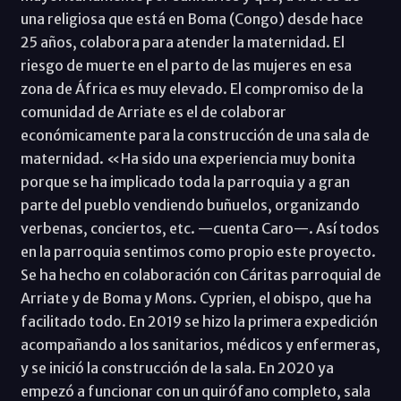
una religiosa que está en Boma (Congo) desde hace
25 años, colabora para atender la maternidad. El
riesgo de muerte en el parto de las mujeres en esa
zona de África es muy elevado. El compromiso de la
comunidad de Arriate es el de colaborar
económicamente para la construcción de una sala de
maternidad. «Ha sido una experiencia muy bonita
porque se ha implicado toda la parroquia y a gran
parte del pueblo vendiendo buñuelos, organizando
verbenas, conciertos, etc. —cuenta Caro—. Así todos
en la parroquia sentimos como propio este proyecto.
Se ha hecho en colaboración con Cáritas parroquial de
Arriate y de Boma y Mons. Cyprien, el obispo, que ha
facilitado todo. En 2019 se hizo la primera expedición
acompañando a los sanitarios, médicos y enfermeras,
y se inició la construcción de la sala. En 2020 ya
empezó a funcionar con un quirófano completo, sala