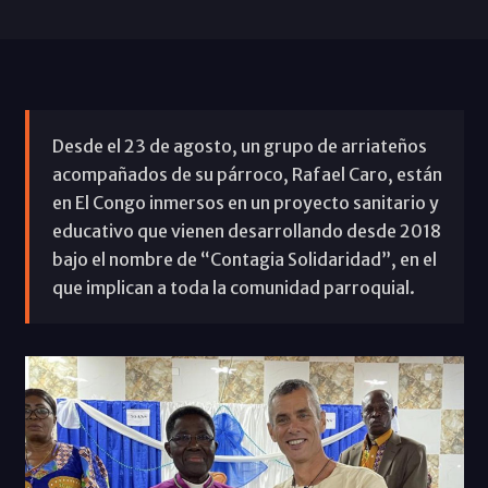
Desde el 23 de agosto, un grupo de arriateños
acompañados de su párroco, Rafael Caro, están
en El Congo inmersos en un proyecto sanitario y
educativo que vienen desarrollando desde 2018
bajo el nombre de “Contagia Solidaridad”, en el
que implican a toda la comunidad parroquial.