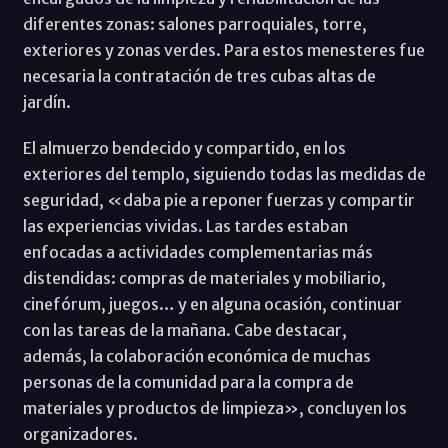
diferentes zonas: salones parroquiales, torre,
exteriores y zonas verdes. Para estos menesteres fue
necesaria la contratación de tres cubas altas de
jardín.
El almuerzo bendecido y compartido, en los
exteriores del templo, siguiendo todas las medidas de
seguridad, «daba pie a reponer fuerzas y compartir
las experiencias vividas. Las tardes estaban
enfocadas a actividades complementarias más
distendidas: compras de materiales y mobiliario,
cinefórum, juegos… y en alguna ocasión, continuar
con las tareas de la mañana. Cabe destacar,
además, la colaboración económica de muchas
personas de la comunidad para la compra de
materiales y productos de limpieza», concluyen los
organizadores.