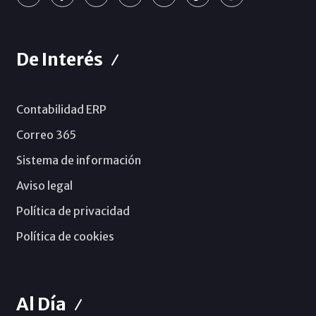
De Interés
Contabilidad ERP
Correo 365
Sistema de información
Aviso legal
Política de privacidad
Política de cookies
Al Día