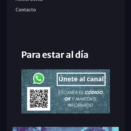
Contacto
Para estar al día