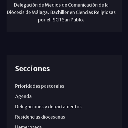
Delegación de Medios de Comunicación de la
Diócesis de Málaga. Bachiller en Ciencias Religiosas
por el ISCR San Pablo.
Secciones
Prioridades pastorales
Agenda
Delegaciones y departamentos
Residencias diocesanas
Hemeroteca