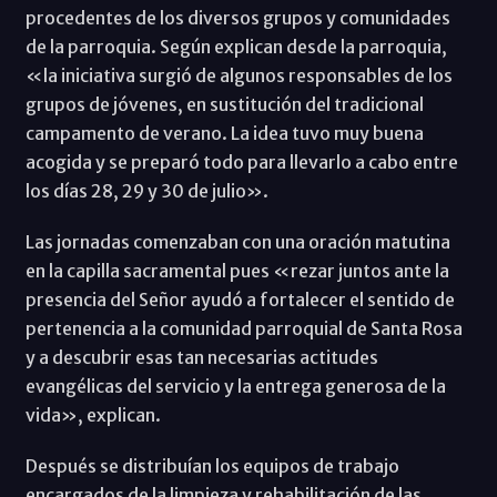
procedentes de los diversos grupos y comunidades
de la parroquia. Según explican desde la parroquia,
«la iniciativa surgió de algunos responsables de los
grupos de jóvenes, en sustitución del tradicional
campamento de verano. La idea tuvo muy buena
acogida y se preparó todo para llevarlo a cabo entre
los días 28, 29 y 30 de julio».
Las jornadas comenzaban con una oración matutina
en la capilla sacramental pues «rezar juntos ante la
presencia del Señor ayudó a fortalecer el sentido de
pertenencia a la comunidad parroquial de Santa Rosa
y a descubrir esas tan necesarias actitudes
evangélicas del servicio y la entrega generosa de la
vida», explican.
Después se distribuían los equipos de trabajo
encargados de la limpieza y rehabilitación de las