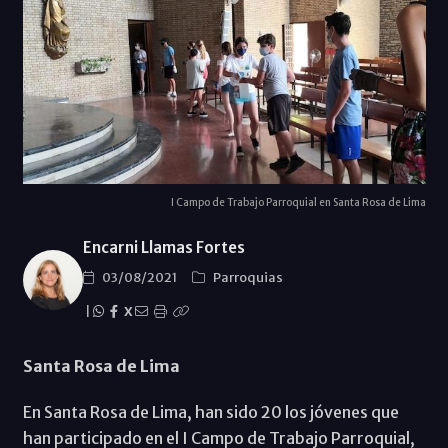
I Campo de Trabajo Parroquial en Santa Rosa de Lima
Encarni Llamas Fortes
03/08/2021
Parroquias
|
X
Santa Rosa de Lima
En Santa Rosa de Lima, han sido 20 los jóvenes que
han participado en el I Campo de Trabajo Parroquial,