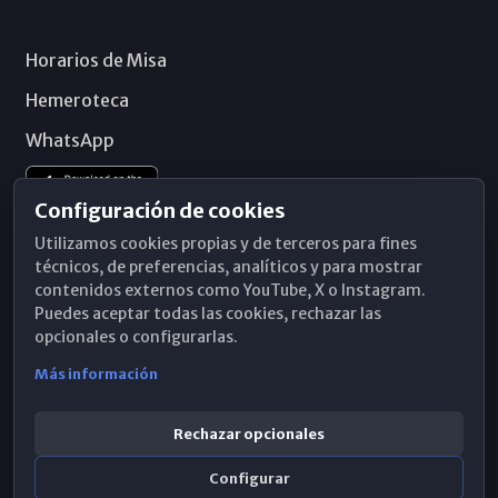
Horarios de Misa
Hemeroteca
WhatsApp
Configuración de cookies
Utilizamos cookies propias y de terceros para fines
técnicos, de preferencias, analíticos y para mostrar
contenidos externos como YouTube, X o Instagram.
Puedes aceptar todas las cookies, rechazar las
opcionales o configurarlas.
Más información
Rechazar opcionales
Configurar