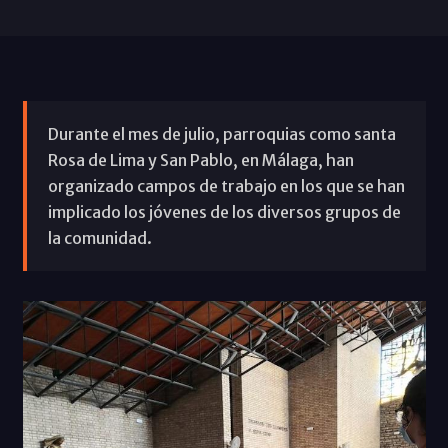
Durante el mes de julio, parroquias como santa
Rosa de Lima y San Pablo, en Málaga, han
organizado campos de trabajo en los que se han
implicado los jóvenes de los diversos grupos de
la comunidad.