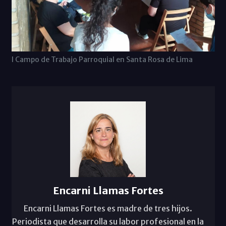
I Campo de Trabajo Parroquial en Santa Rosa de Lima
Encarni Llamas Fortes
Encarni Llamas Fortes es madre de tres hijos.
Periodista que desarrolla su labor profesional en la