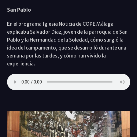
San Pablo
En el programa Iglesia Noticia de COPE Málaga
explicaba Salvador Díaz, joven de la parroquia de San
Pablo y la Hermandad de la Soledad, cómo surgió la
idea del campamento, que se desarrolló durante una
semana por las tardes, y cómo han vivido la
experiencia.