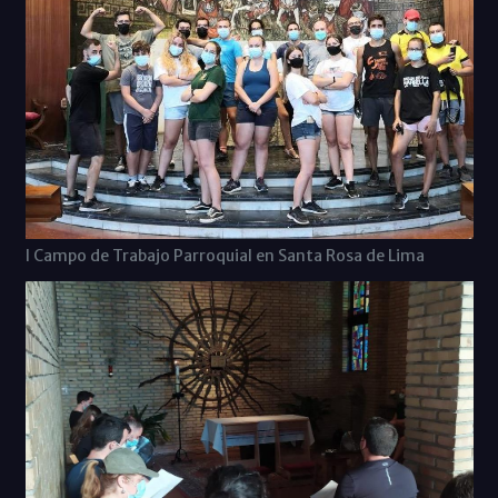
I Campo de Trabajo Parroquial en Santa Rosa de Lima