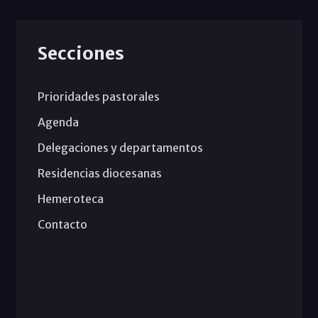
Secciones
Prioridades pastorales
Agenda
Delegaciones y departamentos
Residencias diocesanas
Hemeroteca
Contacto