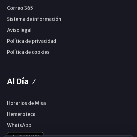
Correo 365
Sistema de información
Aviso legal
Política de privacidad
Política de cookies
Al Día
Horarios de Misa
Hemeroteca
WhatsApp