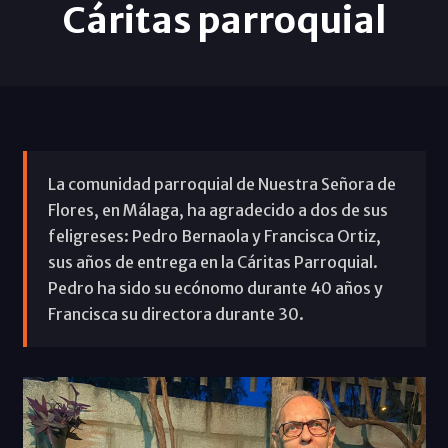
Cáritas parroquial
La comunidad parroquial de Nuestra Señora de
Flores, en Málaga, ha agradecido a dos de sus
feligreses: Pedro Bernaola y Francisca Ortiz,
sus años de entrega en la Cáritas Parroquial.
Pedro ha sido su ecónomo durante 40 años y
Francisca su directora durante 30.