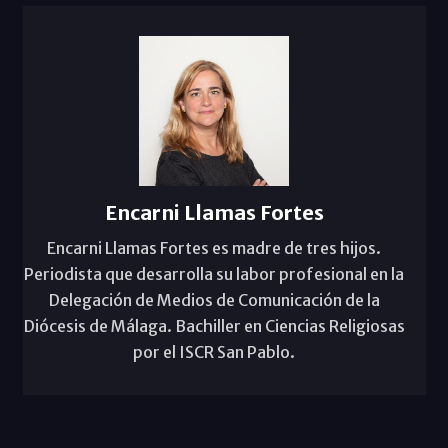
Encarni Llamas Fortes
Encarni Llamas Fortes es madre de tres hijos.
Periodista que desarrolla su labor profesional en la
Delegación de Medios de Comunicación de la
Diócesis de Málaga. Bachiller en Ciencias Religiosas
por el ISCR San Pablo.