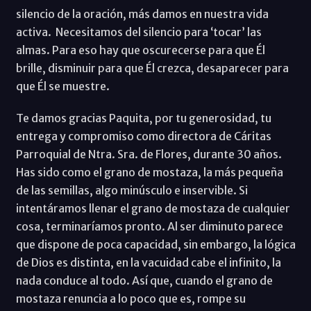
silencio de la oración, más damos en nuestra vida
activa. Necesitamos del silencio para ‘tocar’ las
almas. Para eso hay que oscurecerse para que Él
brille, disminuir para que Él crezca, desaparecer para
que Él se muestre.
Te damos gracias Paquita, por tu generosidad, tu
entrega y compromiso como directora de Cáritas
Parroquial de Ntra. Sra. de Flores, durante 30 años.
Has sido como el grano de mostaza, la más pequeña
de las semillas, algo minúsculo e inservible. Si
intentáramos llenar el grano de mostaza de cualquier
cosa, terminaríamos pronto. Al ser diminuto parece
que dispone de poca capacidad, sin embargo, la lógica
de Dios es distinta, en la vacuidad cabe el infinito, la
nada conduce al todo. Así que, cuando el grano de
mostaza renuncia a lo poco que es, rompe su