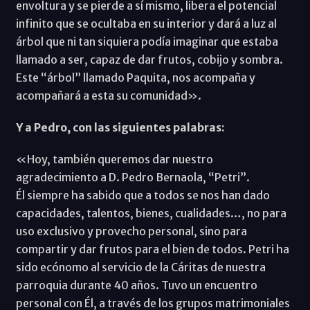
envoltura y se pierde a sí mismo, libera el potencial
infinito que se ocultaba en su interior y dará a luz al
árbol que ni tan siquiera podía imaginar que estaba
llamado a ser, capaz de dar frutos, cobijo y sombra.
Este “árbol” llamado Paquita, nos acompaña y
acompañará a esta su comunidad».
Y a Pedro, con las siguientes palabras:
«Hoy, también queremos dar nuestro
agradecimiento a D. Pedro Bernaola, “Petri”.
Él siempre ha sabido que a todos se nos han dado
capacidades, talentos, bienes, cualidades…, no para
uso exclusivo y provecho personal, sino para
compartir y dar frutos para el bien de todos. Petri ha
sido ecónomo al servicio de la Cáritas de nuestra
parroquia durante 40 años. Tuvo un encuentro
personal con Él, a través de los grupos matrimoniales