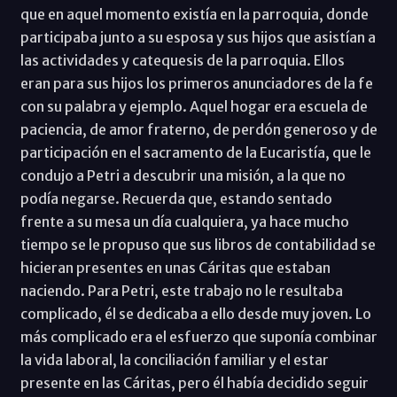
que en aquel momento existía en la parroquia, donde
participaba junto a su esposa y sus hijos que asistían a
las actividades y catequesis de la parroquia. Ellos
eran para sus hijos los primeros anunciadores de la fe
con su palabra y ejemplo. Aquel hogar era escuela de
paciencia, de amor fraterno, de perdón generoso y de
participación en el sacramento de la Eucaristía, que le
condujo a Petri a descubrir una misión, a la que no
podía negarse. Recuerda que, estando sentado
frente a su mesa un día cualquiera, ya hace mucho
tiempo se le propuso que sus libros de contabilidad se
hicieran presentes en unas Cáritas que estaban
naciendo. Para Petri, este trabajo no le resultaba
complicado, él se dedicaba a ello desde muy joven. Lo
más complicado era el esfuerzo que suponía combinar
la vida laboral, la conciliación familiar y el estar
presente en las Cáritas, pero él había decidido seguir