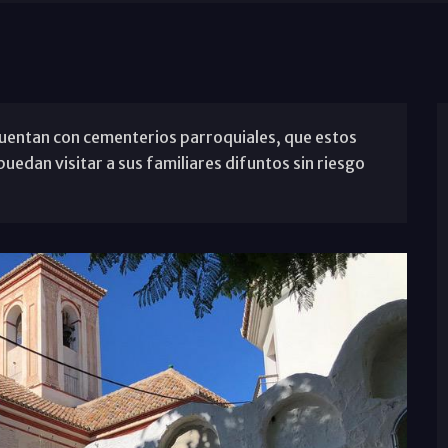
cuentan con cementerios parroquiales, que estos
uedan visitar a sus familiares difuntos sin riesgo