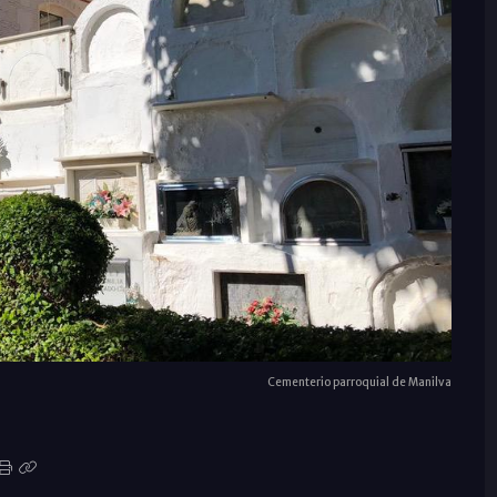
Cementerio parroquial de Manilva