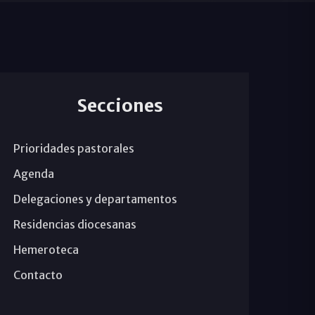
Secciones
Prioridades pastorales
Agenda
Delegaciones y departamentos
Residencias diocesanas
Hemeroteca
Contacto