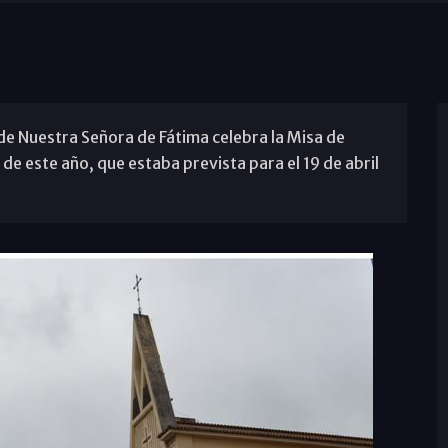
de Nuestra Señora de Fátima celebra la Misa de
l de este año, que estaba prevista para el 19 de abril