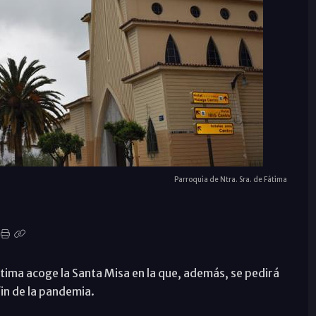
Parroquia de Ntra. Sra. de Fátima
Fátima acoge la Santa Misa en la que, además, se pedirá
fin de la pandemia.