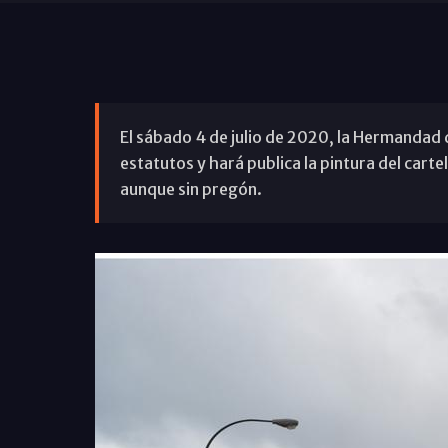
El sábado 4 de julio de 2020, la Hermandad 
estatutos y hará publica la pintura del carte
aunque sin pregón.