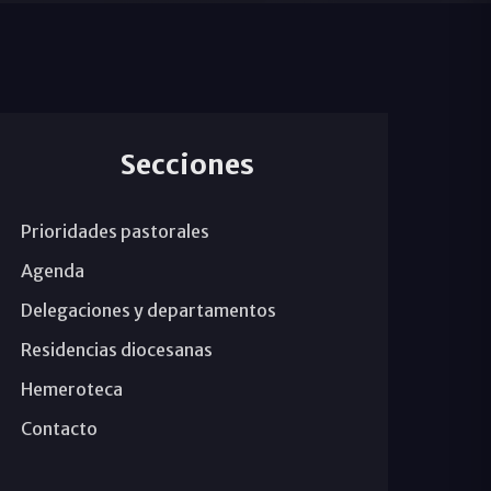
Secciones
Prioridades pastorales
Agenda
Delegaciones y departamentos
Residencias diocesanas
Hemeroteca
Contacto