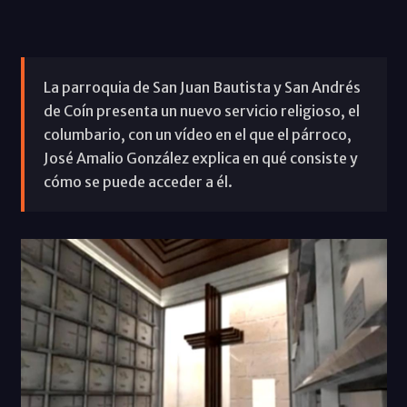
La parroquia de San Juan Bautista y San Andrés
de Coín presenta un nuevo servicio religioso, el
columbario, con un vídeo en el que el párroco,
José Amalio González explica en qué consiste y
cómo se puede acceder a él.