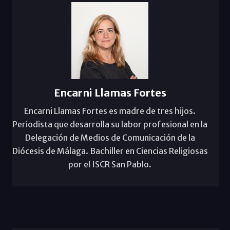
Encarni Llamas Fortes
Encarni Llamas Fortes es madre de tres hijos.
Periodista que desarrolla su labor profesional en la
Delegación de Medios de Comunicación de la
Diócesis de Málaga. Bachiller en Ciencias Religiosas
por el ISCR San Pablo.