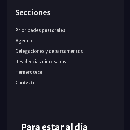
Secciones
Prioridades pastorales
Agenda
Delegaciones y departamentos
Residencias diocesanas
Hemeroteca
Contacto
Para estar al día