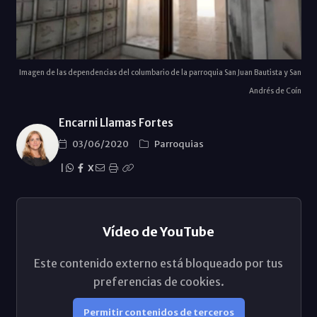
Imagen de las dependencias del columbario de la parroquia San Juan Bautista y San
Andrés de Coín
Encarni Llamas Fortes
03/06/2020
Parroquias
|
X
Vídeo de YouTube
Este contenido externo está bloqueado por tus
preferencias de cookies.
Permitir contenidos de terceros