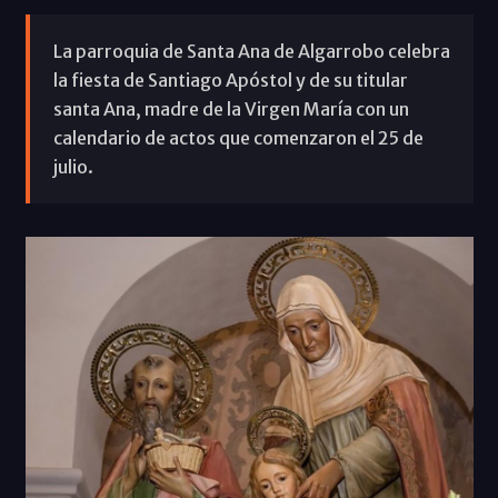
La parroquia de Santa Ana de Algarrobo celebra
la fiesta de Santiago Apóstol y de su titular
santa Ana, madre de la Virgen María con un
calendario de actos que comenzaron el 25 de
julio.