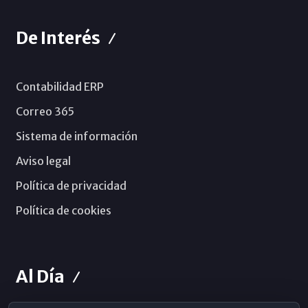
De Interés
Contabilidad ERP
Correo 365
Sistema de información
Aviso legal
Política de privacidad
Política de cookies
Al Día