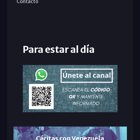
Contacto
Para estar al día
Cáritas con Venezuela