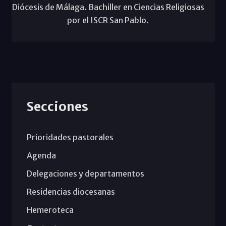
Diócesis de Málaga. Bachiller en Ciencias Religiosas
por el ISCR San Pablo.
Secciones
Prioridades pastorales
Agenda
Delegaciones y departamentos
Residencias diocesanas
Hemeroteca