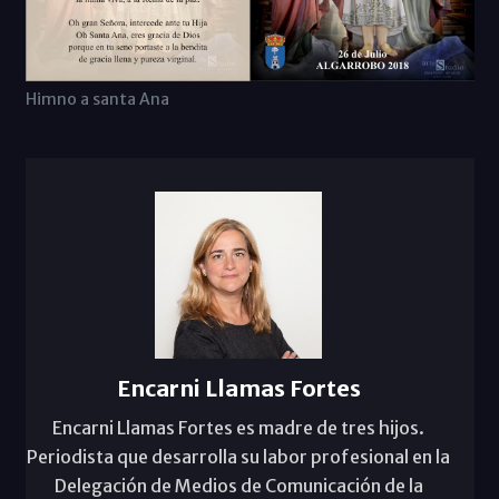
Himno a santa Ana
Encarni Llamas Fortes
Encarni Llamas Fortes es madre de tres hijos.
Periodista que desarrolla su labor profesional en la
Delegación de Medios de Comunicación de la