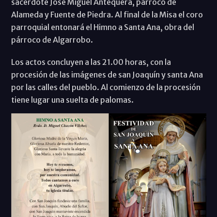
sacerdote José Miguel Antequera, párroco de
Alameda y Fuente de Piedra. Al final de la Misa el coro
parroquial entonará el Himno a Santa Ana, obra del
párroco de Algarrobo.
Los actos concluyen a las 21.00 horas, con la
procesión de las imágenes de san Joaquín y santa Ana
por las calles del pueblo. Al comienzo de la procesión
tiene lugar una suelta de palomas.