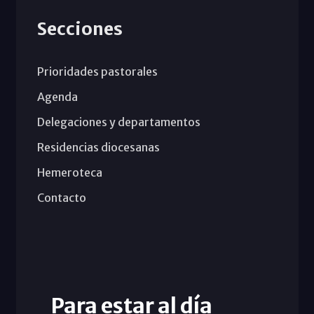
Secciones
Prioridades pastorales
Agenda
Delegaciones y departamentos
Residencias diocesanas
Hemeroteca
Contacto
Para estar al día