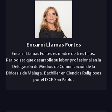
Encarni Llamas Fortes
Encarni Llamas Fortes es madre de tres hijos.
Periodista que desarrolla su labor profesional en la
Delegación de Medios de Comunicación de la
Diócesis de Málaga. Bachiller en Ciencias Religiosas
por el ISCR San Pablo.