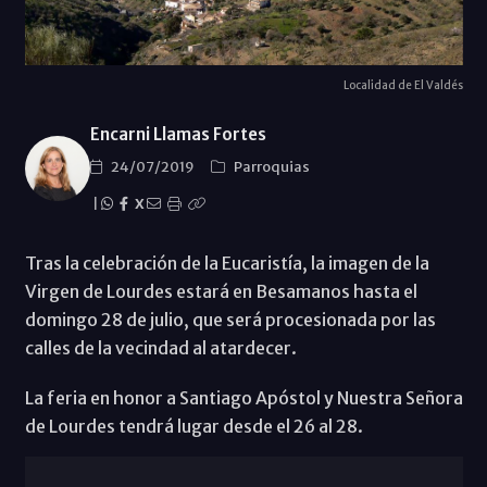
Localidad de El Valdés
Encarni Llamas Fortes
24/07/2019
Parroquias
|
X
Tras la celebración de la Eucaristía, la imagen de la
Virgen de Lourdes estará en Besamanos hasta el
domingo 28 de julio, que será procesionada por las
calles de la vecindad al atardecer.
La feria en honor a Santiago Apóstol y Nuestra Señora
de Lourdes tendrá lugar desde el 26 al 28.