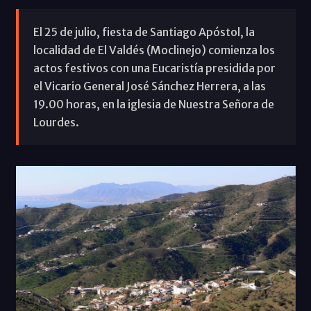
El 25 de julio, fiesta de Santiago Apóstol, la
localidad de El Valdés (Moclinejo) comienza los
actos festivos con una Eucaristía presidida por
el Vicario General José Sánchez Herrera, a las
19.00 horas, en la iglesia de Nuestra Señora de
Lourdes.