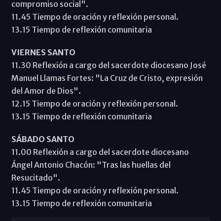
compromiso social".
11.45 Tiempo de oración y reflexión personal.
13.15 Tiempo de reflexión comunitaria
VIERNES SANTO
11.30 Reflexión a cargo del sacerdote diocesano José
Manuel Llamas Fortes: "La Cruz de Cristo, expresión
del Amor de Dios".
12.15 Tiempo de oración y reflexión personal.
13.15 Tiempo de reflexión comunitaria
SÁBADO SANTO
11.00 Reflexión a cargo del sacerdote diocesano
Ángel Antonio Chacón: "Tras las huellas del
Resucitado".
11.45 Tiempo de oración y reflexión personal.
13.15 Tiempo de reflexión comunitaria