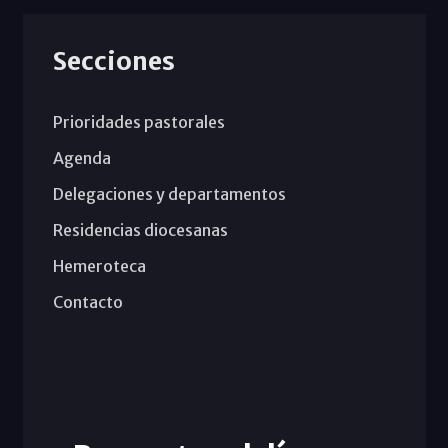
Secciones
Prioridades pastorales
Agenda
Delegaciones y departamentos
Residencias diocesanas
Hemeroteca
Contacto