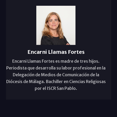
Encarni Llamas Fortes
Encarni Llamas Fortes es madre de tres hijos.
Periodista que desarrolla su labor profesional en la
Delegación de Medios de Comunicación de la
Diócesis de Málaga. Bachiller en Ciencias Religiosas
por el ISCR San Pablo.