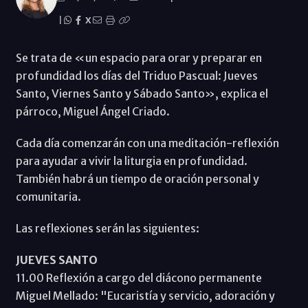
|
X
Se trata de «un espacio para orar y preparar en
profundidad los días del Triduo Pascual: Jueves
Santo, Viernes Santo y Sábado Santo», explica el
párroco, Miguel Ángel Criado.
Cada día comenzarán con una meditación-reflexión
para ayudar a vivir la liturgia en profundidad.
También habrá un tiempo de oración personal y
comunitaria.
Las reflexiones serán las siguientes:
JUEVES SANTO
11.00 Reflexión a cargo del diácono permanente
Miguel Mellado: "Eucaristía y servicio, adoración y