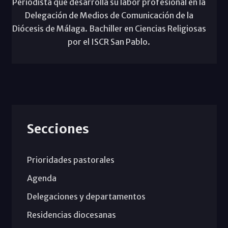
Periodista que desarrolla su labor profesional en la
Delegación de Medios de Comunicación de la
Diócesis de Málaga. Bachiller en Ciencias Religiosas
por el ISCR San Pablo.
Secciones
Prioridades pastorales
Agenda
Delegaciones y departamentos
Residencias diocesanas