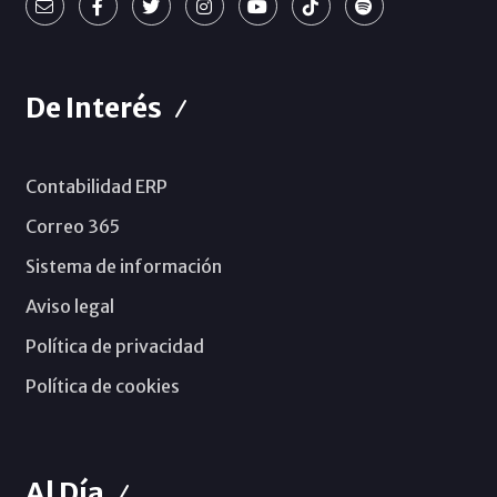
De Interés
Contabilidad ERP
Correo 365
Sistema de información
Aviso legal
Política de privacidad
Política de cookies
Al Día