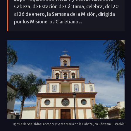
Cabeza, de Estación de Cártama, celebra, del 20
al 26 de enero, la Semana de la Misión, dirigida
por los Misioneros Claretianos.
Iglesia de San Isidro Labrador y Santa María de la Cabeza, en Cártama-Estación