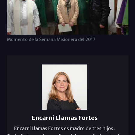
Momento de la Semana Misionera del 2017
Encarni Llamas Fortes
Encarni Llamas Fortes es madre de tres hijos.