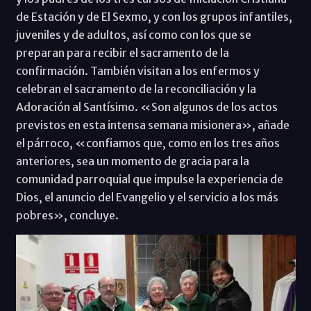
de Estación y de El Sexmo, y con los grupos infantiles,
juveniles y de adultos, así como con los que se
preparan para recibir el sacramento de la
confirmación. También visitan a los enfermos y
celebran el sacramento de la reconciliación y la
Adoración al Santísimo. «Son algunos de los actos
previstos en esta intensa semana misionera», añade
el párroco, «confiamos que, como en los tres años
anteriores, sea un momento de gracia para la
comunidad parroquial que impulse la experiencia de
Dios, el anuncio del Evangelio y el servicio a los más
pobres», concluye.