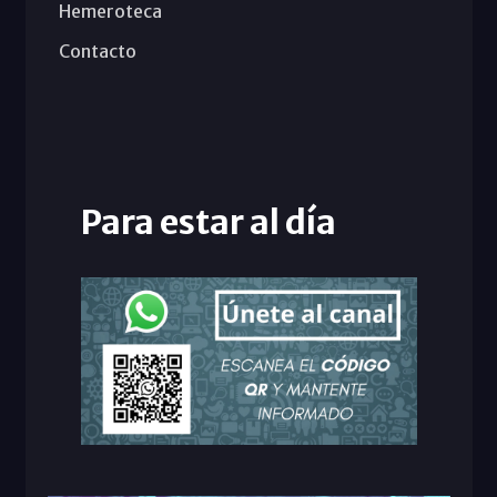
Hemeroteca
Contacto
Para estar al día