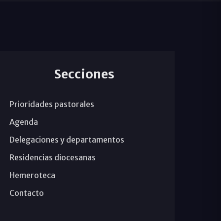
Secciones
Prioridades pastorales
Agenda
Delegaciones y departamentos
Residencias diocesanas
Hemeroteca
Contacto