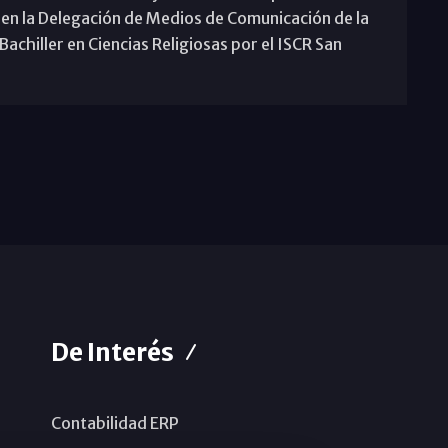
 en la Delegación de Medios de Comunicación de la
achiller en Ciencias Religiosas por el ISCR San
De Interés
Contabilidad ERP