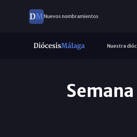
Nuevos nombramientos
Nuestra dióc
Semana 