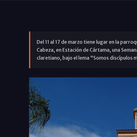
Del 11 al 17 de marzo tiene lugar en la parro
Cabeza, en Estación de Cártama, una Semana
claretiano, bajo el lema "Somos discípulos 