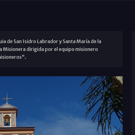
quia de San Isidro Labrador y Santa María de la
 Misionera dirigida por el equipo misionero
misioneros".