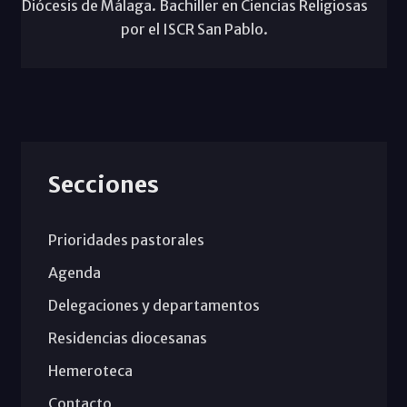
Diócesis de Málaga. Bachiller en Ciencias Religiosas
por el ISCR San Pablo.
Secciones
Prioridades pastorales
Agenda
Delegaciones y departamentos
Residencias diocesanas
Hemeroteca
Contacto