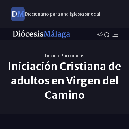
Diccionario para una Iglesia sinodal
Nuevos nombramientos
Inicio /
Parroquias
Iniciación Cristiana de
adultos en Virgen del
Camino