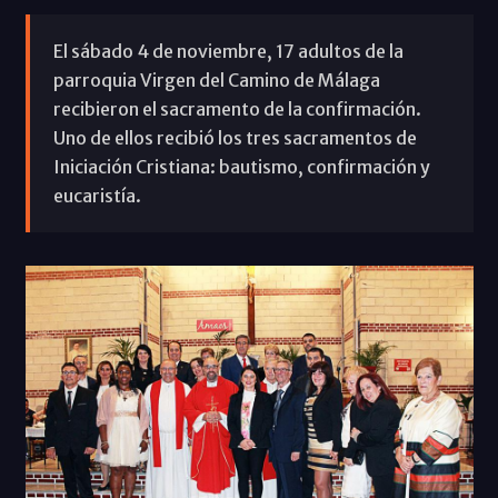
El sábado 4 de noviembre, 17 adultos de la
parroquia Virgen del Camino de Málaga
recibieron el sacramento de la confirmación.
Uno de ellos recibió los tres sacramentos de
Iniciación Cristiana: bautismo, confirmación y
eucaristía.