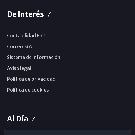
De Interés
Contabilidad ERP
Correo 365
Sistema de información
Aviso legal
Política de privacidad
Política de cookies
Al Día