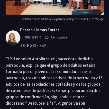
Confirmación de adultos en la parroquia Virgen del Camino, en Málaga
Encarni Llamas Fortes
08/11/2017
Parroquias
|
X
El P. Leopoldo Antolin ss.cc., sacerdote de dicha
parroquia, explica que el grupo de adultos estaba
formado por un joven de las comunidades de la
parroquia, tres miembros activos de la parroquia y 13
adultos de las asociaciones cofrades y de los grupos
de catequesis de padres. «Se han preparado en dos
grupos de confirmación, siguiendo el material
diocesano "Descubre la fe". Algunos ya son