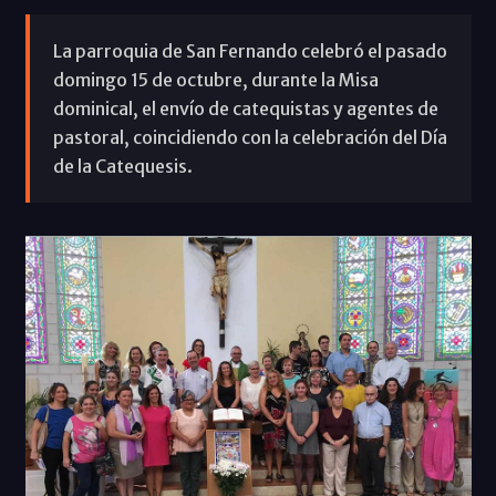
La parroquia de San Fernando celebró el pasado
domingo 15 de octubre, durante la Misa
dominical, el envío de catequistas y agentes de
pastoral, coincidiendo con la celebración del Día
de la Catequesis.