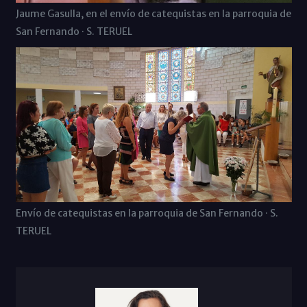
Jaume Gasulla, en el envío de catequistas en la parroquia de
San Fernando · S. TERUEL
Envío de catequistas en la parroquia de San Fernando · S.
TERUEL