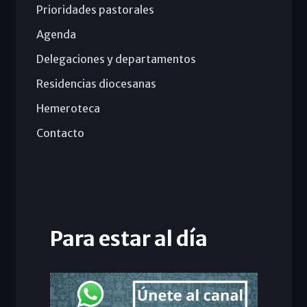
Prioridades pastorales
Agenda
Delegaciones y departamentos
Residencias diocesanas
Hemeroteca
Contacto
Para estar al día