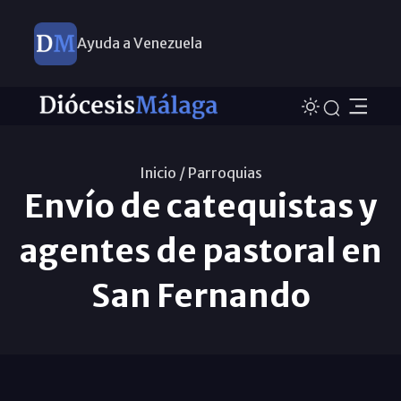
Ayuda a Venezuela
Inicio /
Parroquias
Envío de catequistas y
agentes de pastoral en
San Fernando