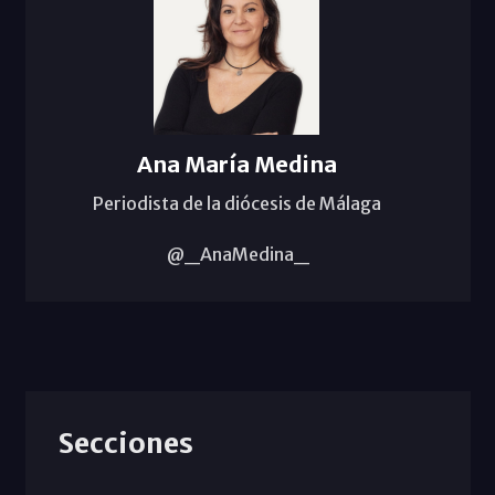
Ana María Medina
Periodista de la diócesis de Málaga
@_AnaMedina_
Secciones