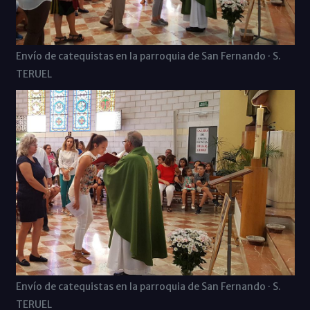
Envío de catequistas en la parroquia de San Fernando · S.
TERUEL
Envío de catequistas en la parroquia de San Fernando · S.
TERUEL