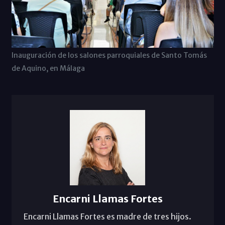
Inauguración de los salones parroquiales de Santo Tomás
de Aquino, en Málaga
Encarni Llamas Fortes
Encarni Llamas Fortes es madre de tres hijos.