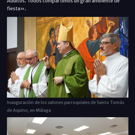
Adultos. Todos compartimos un gran ambiente de
fiesta».
Inauguración de los salones parroquiales de Santo Tomás
de Aquino, en Málaga