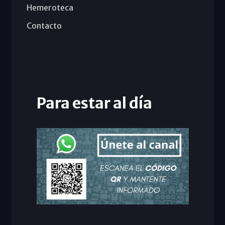
Hemeroteca
Contacto
Para estar al día