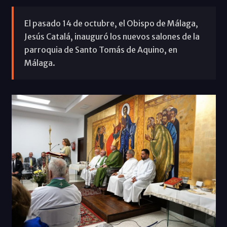
El pasado 14 de octubre, el Obispo de Málaga,
Jesús Catalá, inauguró los nuevos salones de la
parroquia de Santo Tomás de Aquino, en
Málaga.