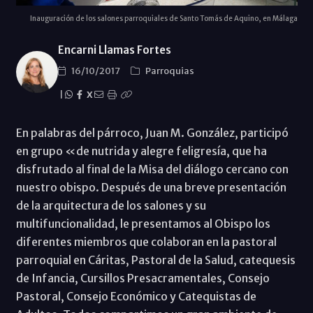
Inauguración de los salones parroquiales de Santo Tomás de Aquino, en Málaga
Encarni Llamas Fortes
16/10/2017
Parroquias
|
X
En palabras del párroco, Juan M. González, participó
en grupo «de nutrida y alegre feligresía, que ha
disfrutado al final de la Misa del diálogo cercano con
nuestro obispo. Después de una breve presentación
de la arquitectura de los salones y su
multifuncionalidad, le presentamos al Obispo los
diferentes miembros que colaboran en la pastoral
parroquial en Cáritas, Pastoral de la Salud, catequesis
de Infancia, Cursillos Presacramentales, Consejo
Pastoral, Consejo Económico y Catequistas de