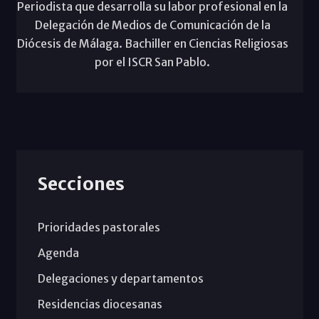
Periodista que desarrolla su labor profesional en la
Delegación de Medios de Comunicación de la
Diócesis de Málaga. Bachiller en Ciencias Religiosas
por el ISCR San Pablo.
Secciones
Prioridades pastorales
Agenda
Delegaciones y departamentos
Residencias diocesanas