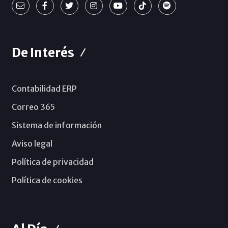
De Interés
Contabilidad ERP
Correo 365
Sistema de información
Aviso legal
Política de privacidad
Política de cookies