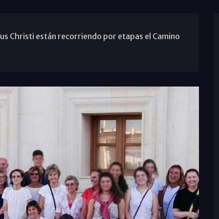
us Christi están recorriendo por etapas el Camino