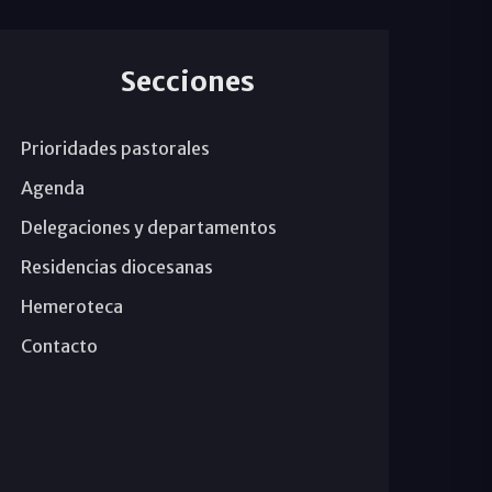
Secciones
Prioridades pastorales
Agenda
Delegaciones y departamentos
Residencias diocesanas
Hemeroteca
Contacto