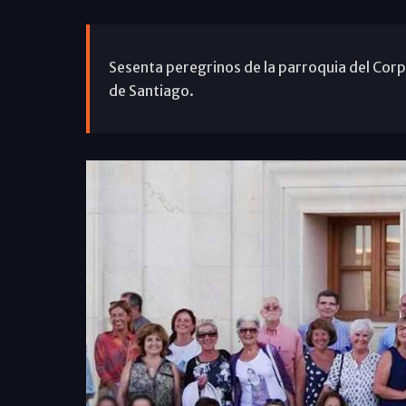
Sesenta peregrinos de la parroquia del Corp
de Santiago.