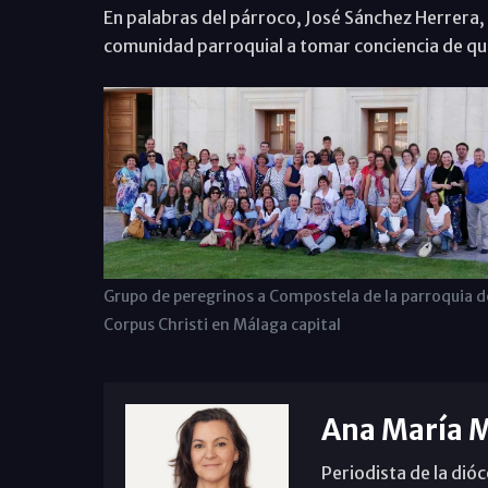
En palabras del párroco, José Sánchez Herrera,
comunidad parroquial a tomar conciencia de qu
Grupo de peregrinos a Compostela de la parroquia d
Corpus Christi en Málaga capital
Ana María 
Periodista de la dió