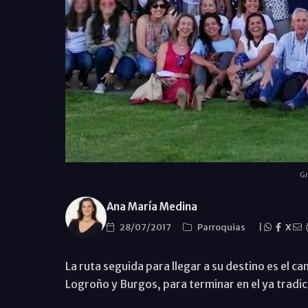
Gr
Ana María Medina
28/07/2017
Parroquias
|
X
La ruta seguida para llegar a su destino es el c
Logroño y Burgos, para terminar en el ya tradic