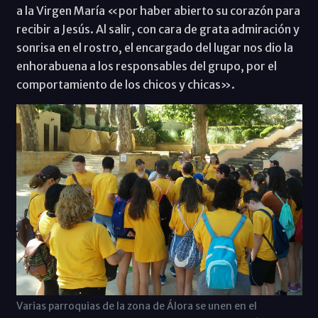
a la Virgen María «por haber abierto su corazón para
recibir a Jesús. Al salir, con cara de grata admiración y
sonrisa en el rostro, el encargado del lugar nos dio la
enhorabuena a los responsables del grupo, por el
comportamiento de los chicos y chicas».
Varias parroquias de la zona de Álora se unen en el