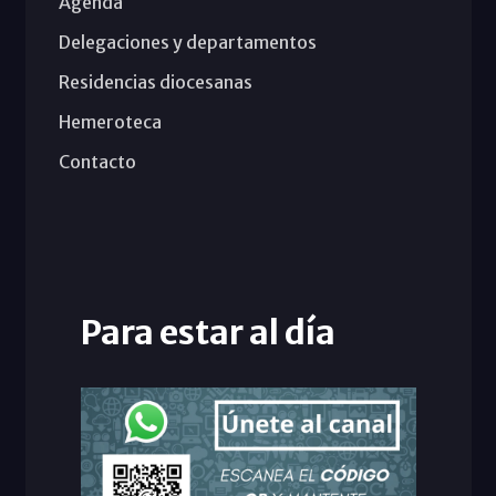
Agenda
Delegaciones y departamentos
Residencias diocesanas
Hemeroteca
Contacto
Para estar al día