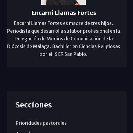
Encarni Llamas Fortes
Encarni Llamas Fortes es madre de tres hijos.
Periodista que desarrolla su labor profesional en la
Delegación de Medios de Comunicación de la
Diócesis de Málaga. Bachiller en Ciencias Religiosas
por el ISCR San Pablo.
Secciones
Prioridades pastorales