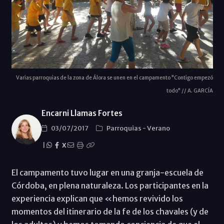
Varias parroquias de la zona de Álora se unen en el campamento "Contigo empezó
todo" // A. GARCÍA
Encarni Llamas Fortes
03/07/2017
Parroquias
-
Verano
|
X
El campamento tuvo lugar en una granja-escuela de
Córdoba, en plena naturaleza. Los participantes en la
experiencia explican que «hemos revivido los
momentos del itinerario de la fe de los chavales (y de