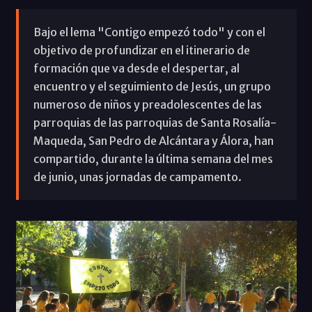
Bajo el lema "Contigo empezó todo" y con el
objetivo de profundizar en el itinerario de
formación que va desde el despertar, al
encuentro y el seguimiento de Jesús, un grupo
numeroso de niños y preadolescentes de las
parroquias de las parroquias de Santa Rosalía-
Maqueda, San Pedro de Alcántara y Álora, han
compartido, durante la última semana del mes
de junio, unas jornadas de campamento.