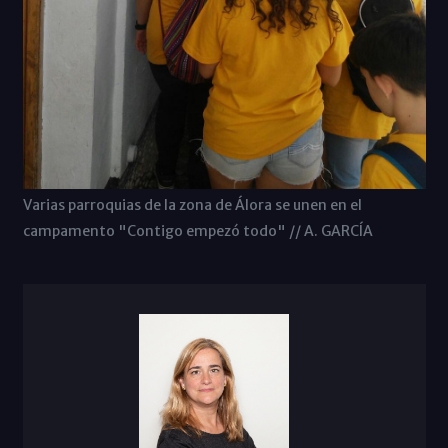
Varias parroquias de la zona de Álora se unen en el
campamento "Contigo empezó todo" // A. GARCÍA