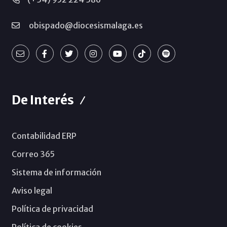
obispado@diocesismalaga.es
De Interés
Contabilidad ERP
Correo 365
Sistema de información
Aviso legal
Política de privacidad