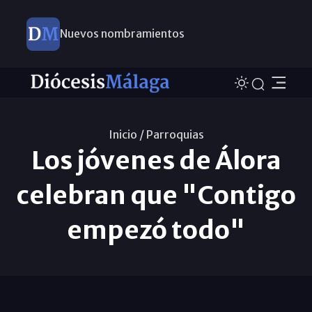
Nuevos nombramientos
Inicio /
Parroquias
Los jóvenes de Álora
celebran que "Contigo
empezó todo"