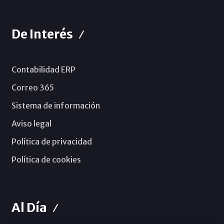
De Interés
Contabilidad ERP
Correo 365
Sistema de información
Aviso legal
Política de privacidad
Política de cookies
Al Día