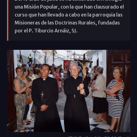
una Misión Popular, con la que han clausurado el
curso que han llevado a cabo en la parroquia las
Misioneras de las Doctrinas Rurales, fundadas
por el P. Tiburcio Arnáiz, SJ.