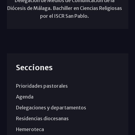
Delegación de Medios de Comunicación de la
Diócesis de Málaga. Bachiller en Ciencias Religiosas
por el ISCR San Pablo.
Secciones
Prioridades pastorales
Agenda
Delegaciones y departamentos
Residencias diocesanas
Hemeroteca