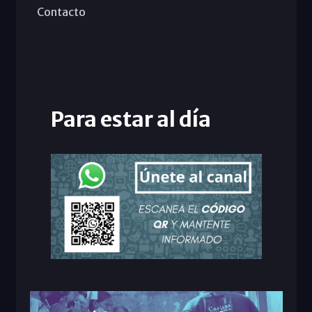
Contacto
Para estar al día