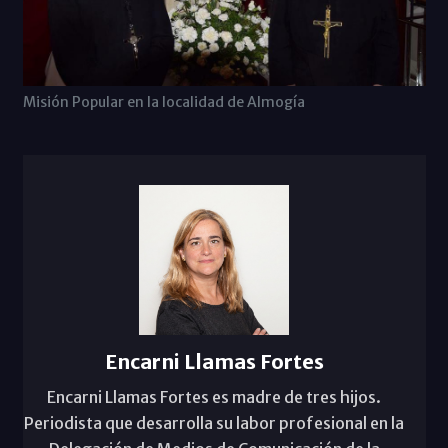
Misión Popular en la localidad de Almogía
Encarni Llamas Fortes
Encarni Llamas Fortes es madre de tres hijos.
Periodista que desarrolla su labor profesional en la