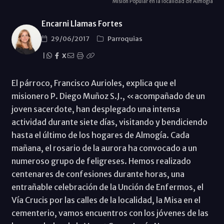
Misión Popular en la localidad de Almogía
Encarni Llamas Fortes
29/06/2017
Parroquias
|
X
El párroco, Francisco Aurioles, explica que el
misionero P. Diego Muñoz S.J., «acompañado de un
joven sacerdote, han desplegado una intensa
actividad durante siete días, visitando y bendiciendo
hasta el último de los hogares de Almogía. Cada
mañana, el rosario de la aurora ha convocado a un
numeroso grupo de feligreses. Hemos realizado
centenares de confesiones durante horas, una
entrañable celebración de la Unción de Enfermos, el
Vía Crucis por las calles de la localidad, la Misa en el
cementerio, vamos encuentros con los jóvenes de las