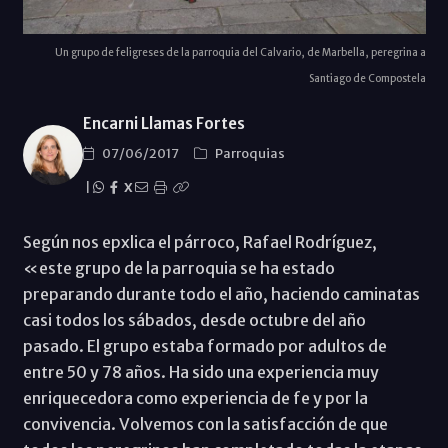
Un grupo de feligreses de la parroquia del Calvario, de Marbella, peregrina a
Santiago de Compostela
Encarni Llamas Fortes
07/06/2017
Parroquias
|
X
Según nos epxlica el párroco, Rafael Rodríguez,
«este grupo de la parroquia se ha estado
preparando durante todo el año, haciendo caminatas
casi todos los sábados, desde octubre del año
pasado. El grupo estaba formado por adultos de
entre 50 y 78 años. Ha sido una experiencia muy
enriquecedora como experiencia de fe y por la
convivencia. Volvemos con la satisfacción de que