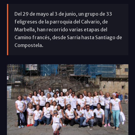
Del 29 de mayo al 3 de junio, un grupo de 33
feligreses de la parroquia del Calvario, de
Marbella, han recorrido varias etapas del
Camino francés, desde Sarria hasta Santiago de
Compostela.