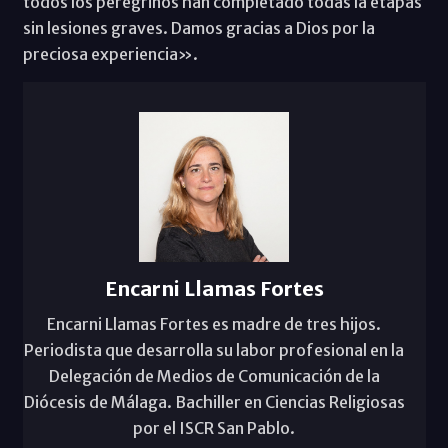
todos los peregrinos han completado todas la etapas
sin lesiones graves. Damos gracias a Dios por la
preciosa experiencia».
Encarni Llamas Fortes
Encarni Llamas Fortes es madre de tres hijos.
Periodista que desarrolla su labor profesional en la
Delegación de Medios de Comunicación de la
Diócesis de Málaga. Bachiller en Ciencias Religiosas
por el ISCR San Pablo.