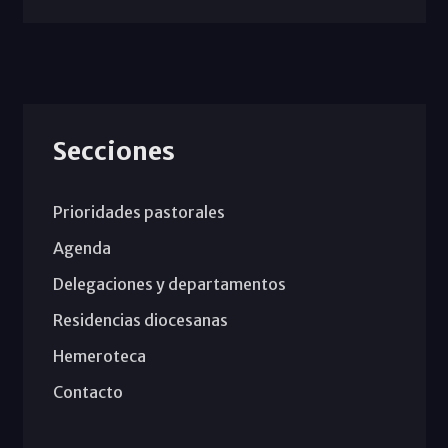
Secciones
Prioridades pastorales
Agenda
Delegaciones y departamentos
Residencias diocesanas
Hemeroteca
Contacto