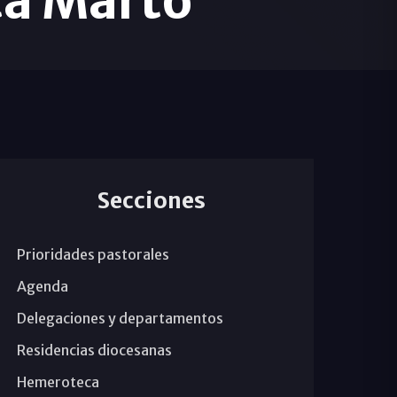
ta Marto
Secciones
Prioridades pastorales
Agenda
Delegaciones y departamentos
Residencias diocesanas
Hemeroteca