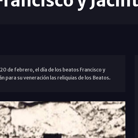
Francisco y Jacin
 20 de febrero, el día de los beatos Francisco y
n para su veneración las reliquias de los Beatos.