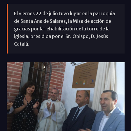
El viernes 22 de julio tuvo lugar en la parroquia
de Santa Ana de Salares, la Misa de acción de
gracias por la rehabilitación de la torre de la
iglesia, presidida por el Sr. Obispo, D. Jesús
Catalá.