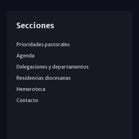
Secciones
Prioridades pastorales
Agenda
Delegaciones y departamentos
Residencias diocesanas
Hemeroteca
Contacto