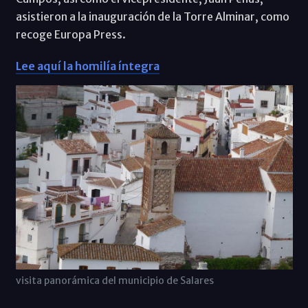
asistieron a la inauguración de la Torre Alminar, como
recoge Europa Press.
Lee aquí la homilía íntegra
visita panorámica del municipio de Salares