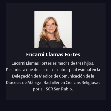
Encarni Llamas Fortes
Encarni Llamas Fortes es madre de tres hijos.
Periodista que desarrolla su labor profesional en la
Delegación de Medios de Comunicación de la
Diócesis de Málaga. Bachiller en Ciencias Religiosas
por el ISCR San Pablo.