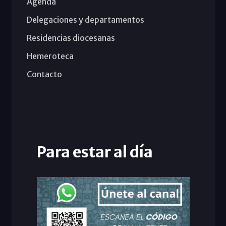
Agenda
Delegaciones y departamentos
Residencias diocesanas
Hemeroteca
Contacto
Para estar al día