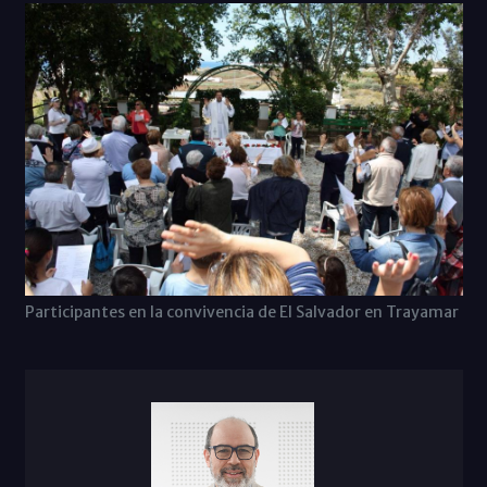
Participantes en la convivencia de El Salvador en Trayamar