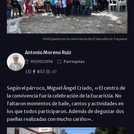
Participantes en la convivencia de El Salvador en Trayamar
Antonio Moreno Ruiz
05/05/2016
Parroquias
|
X
Según el párroco, Miguel Ángel Criado, «El centro de
la convivencia fue la celebración de la Eucaristía. No
faltaron momentos de baile, cantos y actividades en
los que todos participaron. Además de degustar dos
paellas realizadas con mucho cariño».