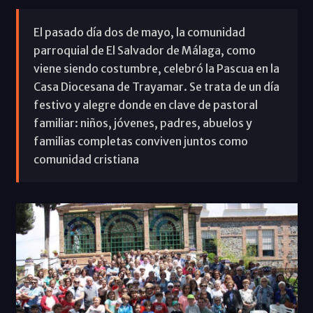
El pasado día dos de mayo, la comunidad
parroquial de El Salvador de Málaga, como
viene siendo costumbre, celebró la Pascua en la
Casa Diocesana de Trayamar. Se trata de un día
festivo y alegre donde en clave de pastoral
familiar: niños, jóvenes, padres, abuelos y
familias completas conviven juntos como
comunidad cristiana