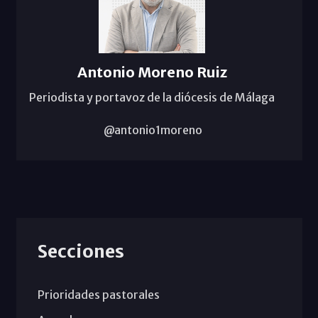
Antonio Moreno Ruiz
Periodista y portavoz de la diócesis de Málaga
@antonio1moreno
Secciones
Prioridades pastorales