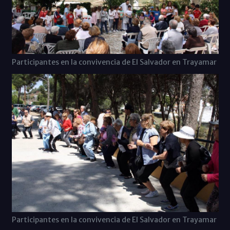
Participantes en la convivencia de El Salvador en Trayamar
Participantes en la convivencia de El Salvador en Trayamar