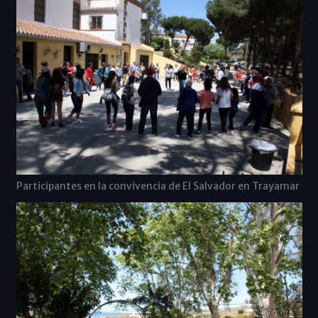
Participantes en la convivencia de El Salvador en Trayamar