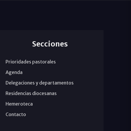
Secciones
Prioridades pastorales
Agenda
Delegaciones y departamentos
Residencias diocesanas
Hemeroteca
Contacto