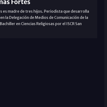
mas Fortes
s es madre de tres hijos. Periodista que desarrolla
 en la Delegación de Medios de Comunicación de la
achiller en Ciencias Religiosas por el ISCR San