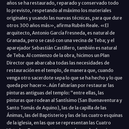
años se ha restaurado, reparado y conservado todo
lo previsto, respetando al máximo los materiales
originales y usando las nuevas técnicas, para que dure
otros 300 años más», afirma Rubén Reale. «El
arquitecto, Antonio García Fresneda, es natural de
Granada, pero se casó con una vecina de Teba; y el
aparejador Sebastián Castillero, también es natural
de Teba. Al comienzo de la obra, hicimos un Plan
Director que abarcaba todas las necesidades de
restauración en el templo, de manera que, cuando
venga otro sacerdote sepa lo que se ha hecho y lo que
queda por hacer». Aún faltarían por restaurar las
pinturas antiguas del templo: “entre ellas, las
pinturas que rodean al Santísimo (San Buenaventura y
Santo Tomás de Aquino), las de la capilla de las
Ánimas, las del Baptisterio y las de las cuatro esquinas
de la iglesia, en las que se representan las Cuatro