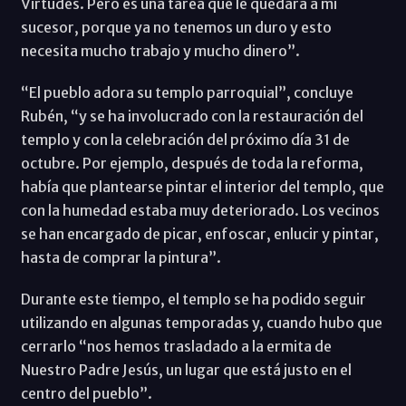
Virtudes. Pero es una tarea que le quedará a mi
sucesor, porque ya no tenemos un duro y esto
necesita mucho trabajo y mucho dinero”.
“El pueblo adora su templo parroquial”, concluye
Rubén, “y se ha involucrado con la restauración del
templo y con la celebración del próximo día 31 de
octubre. Por ejemplo, después de toda la reforma,
había que plantearse pintar el interior del templo, que
con la humedad estaba muy deteriorado. Los vecinos
se han encargado de picar, enfoscar, enlucir y pintar,
hasta de comprar la pintura”.
Durante este tiempo, el templo se ha podido seguir
utilizando en algunas temporadas y, cuando hubo que
cerrarlo “nos hemos trasladado a la ermita de
Nuestro Padre Jesús, un lugar que está justo en el
centro del pueblo”.