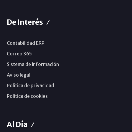
De Interés
Contabilidad ERP
Correo 365
Sistema de información
Aviso legal
Política de privacidad
Política de cookies
Al Día