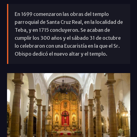
En 1699 comenzaron las obras del templo
parroquial de Santa Cruz Real, en la localidad de
Teba, y en 1715 concluyeron. Se acaban de
cumplir los 300 años y el sábado 31 de octubre
lo celebraron con una Eucaristía en la que el Sr.
Obispo dedicó el nuevo altar y el templo.