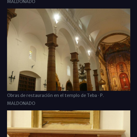
MALDONADO
Obras de restauración en el templo de Teba · P.
MALDONADO