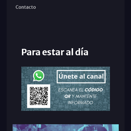
Contacto
Para estar al día