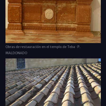
Obras de restauración en el templo de Teba · P.
MALDONADO