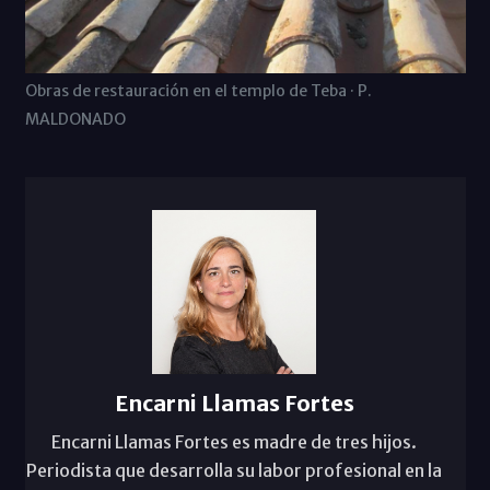
Obras de restauración en el templo de Teba · P.
MALDONADO
Encarni Llamas Fortes
Encarni Llamas Fortes es madre de tres hijos.
Periodista que desarrolla su labor profesional en la