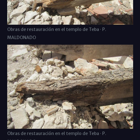
Obras de restauración en el templo de Teba · P.
MALDONADO
Obras de restauración en el templo de Teba · P.