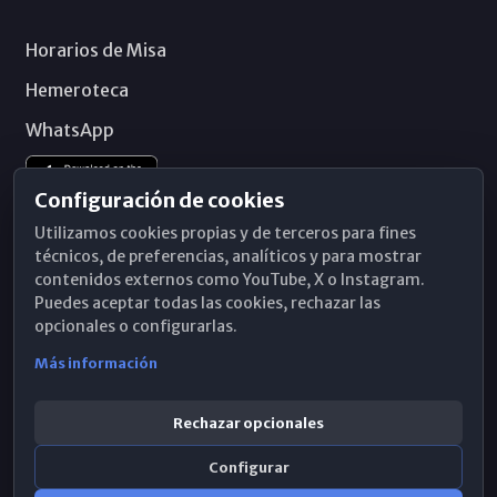
Horarios de Misa
Hemeroteca
WhatsApp
Configuración de cookies
Utilizamos cookies propias y de terceros para fines
técnicos, de preferencias, analíticos y para mostrar
contenidos externos como YouTube, X o Instagram.
Puedes aceptar todas las cookies, rechazar las
opcionales o configurarlas.
Más información
Rechazar opcionales
Configurar