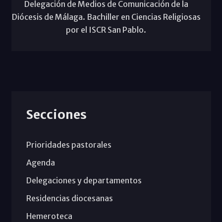
Delegación de Medios de Comunicación de la
Diócesis de Málaga. Bachiller en Ciencias Religiosas
por el ISCR San Pablo.
Secciones
Prioridades pastorales
Agenda
Delegaciones y departamentos
Residencias diocesanas
Hemeroteca