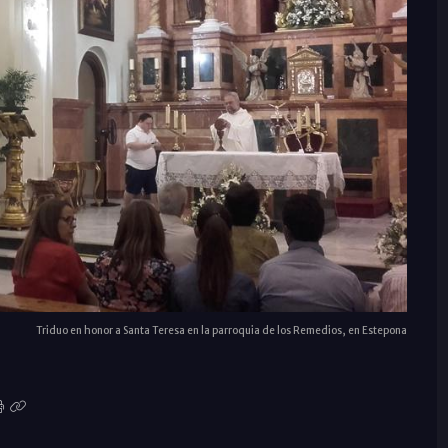
Triduo en honor a Santa Teresa en la parroquia de los Remedios, en Estepona