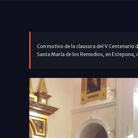
Con motivo de la clausura del V Centenario d
Santa María de los Remedios, en Estepona, o