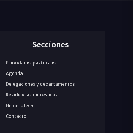
Secciones
Prioridades pastorales
Agenda
Delegaciones y departamentos
Residencias diocesanas
Hemeroteca
Contacto