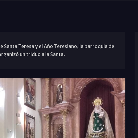
e Santa Teresa y el Año Teresiano, la parroquia de
rganizó un triduo a la Santa.