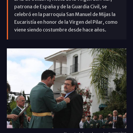
patrona de España y de la Guardia Civil, se
celebró en la parroquia San Manuel de Mijas la
Eucaristía en honor de la Virgen del Pilar, como
viene siendo costumbre desde hace años.