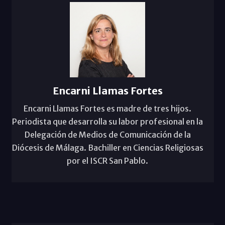
Encarni Llamas Fortes
Encarni Llamas Fortes es madre de tres hijos.
Periodista que desarrolla su labor profesional en la
Delegación de Medios de Comunicación de la
Diócesis de Málaga. Bachiller en Ciencias Religiosas
por el ISCR San Pablo.