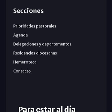
Secciones
Prioridades pastorales
Agenda
Delegaciones y departamentos
Residencias diocesanas
Hemeroteca
Contacto
Para estar al día