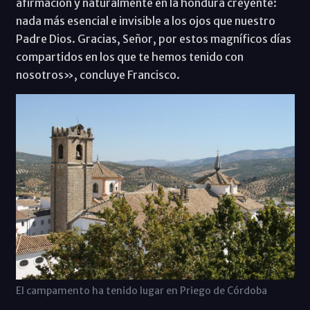
afirmación y naturalmente en la hondura creyente:
nada más esencial e invisible a los ojos que nuestro
Padre Dios. Gracias, Señor, por estos magníficos días
compartidos en los que te hemos tenido con
nosotros», concluye Francisco.
El campamento ha tenido lugar en Priego de Córdoba