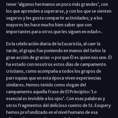
tener ‘algunos hermanos un poco más grandes’, con
los que aprenden a superarse, y con los que se sienten
seguros y les gusta compartir actividades; y a los
mayores les hace mucho bien saber que son
importantes para otros que les siguen en edad».
En la celebración diaria de la Eucaristía, al caer la
tarde, el grupo fue poniendo en manos del Señor la
gran acción de gracias «porque Él es quien nos une. Él
ha estado con nosotros estos días de campamento
cristiano, como acompaña a todos los grupos de
parroquias que en esta época viven experiencias
similares. Hemos tenido como slogan del
campamento aquella frase de El Principito: ‘Lo
esencial es invisible a los ojos’. Con esas palabras y
otros fragmentos del delicioso cuento de St. Exupery
hemos profundizado en el nivel humano de esa