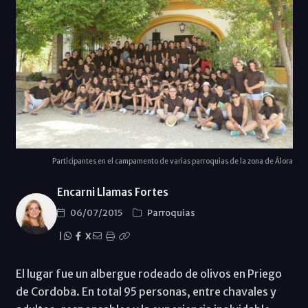
Participantes en el campamento de varias parroquias de la zona de Álora
Encarni Llamas Fortes
06/07/2015
Parroquias
|
X
El lugar fue un albergue rodeado de olivos en Priego
de Cordoba. En total 95 personas, entre chavales y