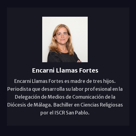
Encarni Llamas Fortes
Encarni Llamas Fortes es madre de tres hijos.
Periodista que desarrolla su labor profesional en la
Delegación de Medios de Comunicación de la
Diócesis de Málaga. Bachiller en Ciencias Religiosas
por el ISCR San Pablo.