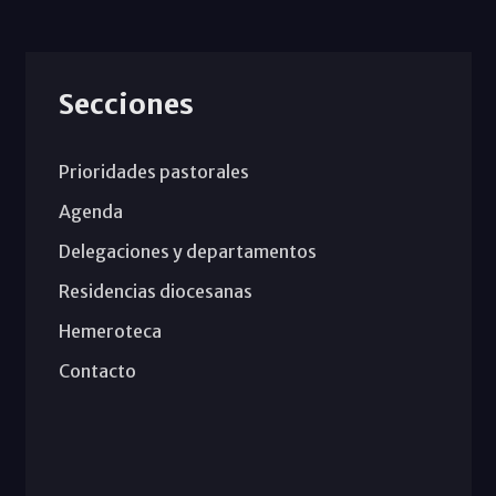
Secciones
Prioridades pastorales
Agenda
Delegaciones y departamentos
Residencias diocesanas
Hemeroteca
Contacto