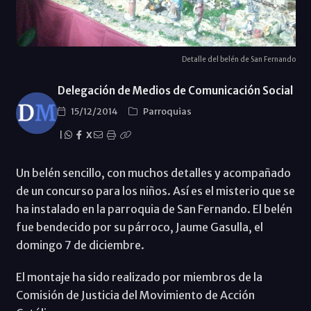
Detalle del belén de San Fernando
Delegación de Medios de Comunicación Social
15/12/2014
Parroquias
|
X
Un belén sencillo, con muchos detalles y acompañado
de un concurso para los niños. Así es el misterio que se
ha instalado en la parroquia de San Fernando. El belén
fue bendecido por su párroco, Jaume Gasulla, el
domingo 7 de diciembre.
El montaje ha sido realizado por miembros de la
Comisión de Justicia del Movimiento de Acción