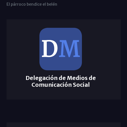
El párroco bendice el belén
Delegación de Medios de
Comunicación Social