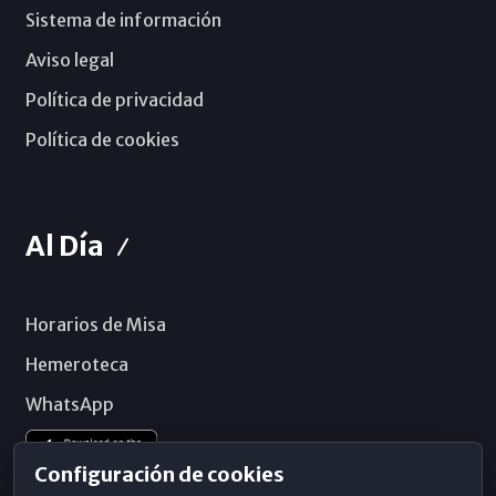
Sistema de información
Aviso legal
Política de privacidad
Política de cookies
Al Día
Horarios de Misa
Hemeroteca
WhatsApp
Configuración de cookies