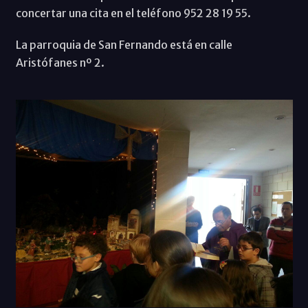
concertar una cita en el teléfono 952 28 19 55.
La parroquia de San Fernando está en calle
Aristófanes nº 2.