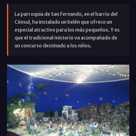
La parroquia de San Fernando, en el barrio del
Cónsul, ha instalado un belén que ofrece un
especial atractivo para los más pequeños. Y es
que el tradicional misterio va acompañado de
un concurso destinado a los niños.