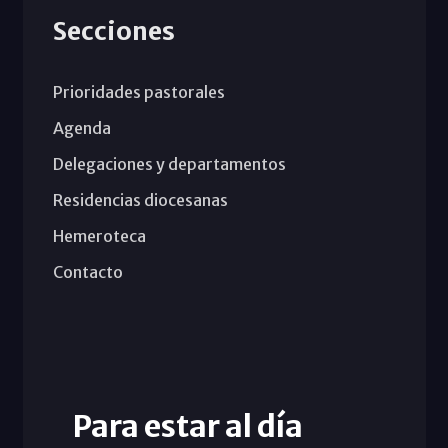
Secciones
Prioridades pastorales
Agenda
Delegaciones y departamentos
Residencias diocesanas
Hemeroteca
Contacto
Para estar al día