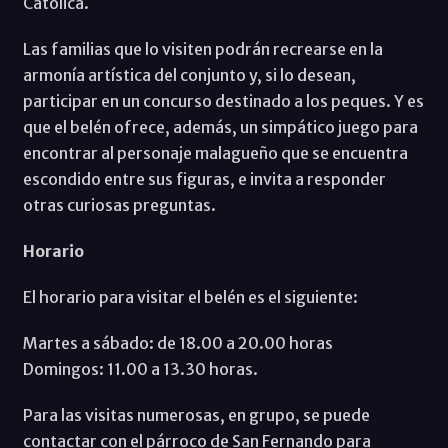
Católica.
Las familias que lo visiten podrán recrearse en la
armonía artística del conjunto y, si lo desean,
participar en un concurso destinado a los peques. Y es
que el belén ofrece, además, un simpático juego para
encontrar al personaje malagueño que se encuentra
escondido entre sus figuras, e invita a responder
otras curiosas preguntas.
Horario
El horario para visitar el belén es el siguiente:
Martes a sábado: de 18.00 a 20.00 horas
Domingos: 11.00 a 13.30 horas.
Para las visitas numerosas, en grupo, se puede
contactar con el párroco de San Fernando para