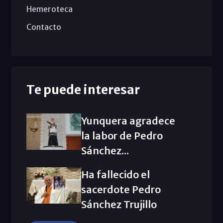
Hemeroteca
Contacto
Te puede interesar
Yunquera agradece
la labor de Pedro
Sánchez...
Ha fallecido el
sacerdote Pedro
Sánchez Trujillo