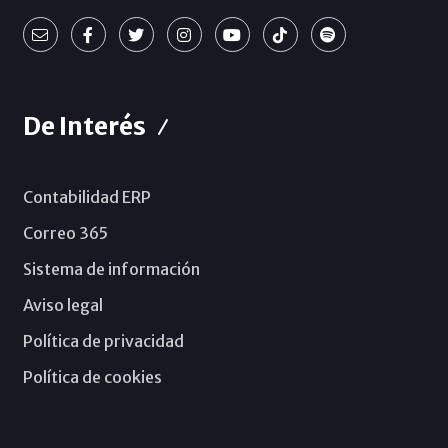
De Interés
Contabilidad ERP
Correo 365
Sistema de información
Aviso legal
Política de privacidad
Política de cookies