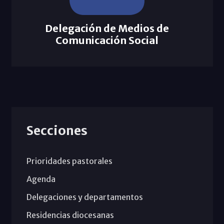
Delegación de Medios de
Comunicación Social
Secciones
Prioridades pastorales
Agenda
Delegaciones y departamentos
Residencias diocesanas