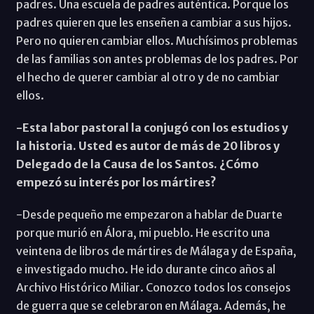
padres. Una escuela de padres auténtica. Porque los
padres quieren que les enseñen a cambiar a sus hijos.
Pero no quieren cambiar ellos. Muchísimos problemas
de las familias son antes problemas de los padres. Por
el hecho de querer cambiar al otro y de no cambiar
ellos.
-Esta labor pastoral la conjugó con los estudios y
la historia. Usted es autor de más de 20 libros y
Delegado de la Causa de los Santos. ¿Cómo
empezó su interés por los mártires?
-Desde pequeño me empezaron a hablar de Duarte
porque murió en Álora, mi pueblo. He escrito una
veintena de libros de mártires de Málaga y de España,
e investigado mucho. He ido durante cinco años al
Archivo Histórico Miliar. Conozco todos los consejos
de guerra que se celebraron en Málaga. Además, he