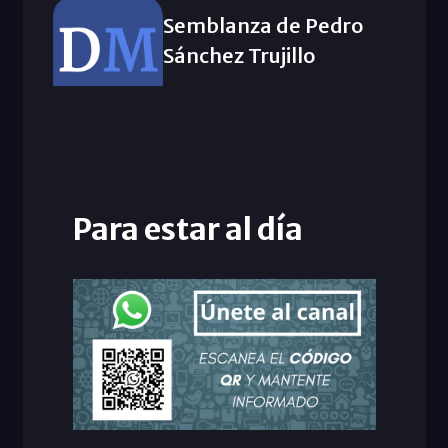
Semblanza de Pedro
Sánchez Trujillo
Para estar al día