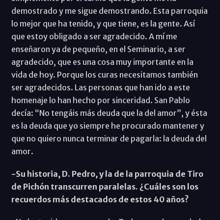
demostrado y me sigue demostrando. Esta parroquia
lo mejor que ha tenido, y que tiene, es la gente. Así
que estoy obligado a ser agradecido. A mí me
enseñaron ya de pequeño, en el Seminario, a ser
agradecido, que es una cosa muy importante en la
vida de hoy. Porque los curas necesitamos también
ser agradecidos. Las personas que han ido a este
homenaje lo han hecho por sinceridad. San Pablo
decía: “No tengáis más deuda que la del amor”, y ésta
es la deuda que yo siempre he procurado mantener y
que no quiero nunca terminar de pagarla: la deuda del
amor.
-Su historia, D. Pedro, y la de la parroquia de Tiro
de Pichón transcurren paralelas. ¿Cuáles son los
recuerdos más destacados de estos 40 años?