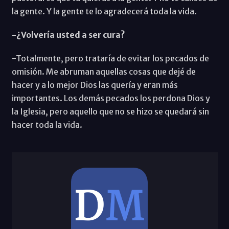
la gente. Y la gente te lo agradecerá toda la vida.
-¿Volvería usted a ser cura?
-Totalmente, pero trataría de evitar los pecados de
omisión. Me abruman aquellas cosas que dejé de
hacer y a lo mejor Dios las quería y eran más
importantes. Los demás pecados los perdona Dios y
la Iglesia, pero aquello que no se hizo se quedará sin
hacer toda la vida.