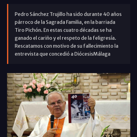
Pedro Sánchez Trujillo ha sido durante 40 años
párroco de la Sagrada Familia, en la barriada
Tiro Pichón. En estas cuatro décadas se ha
ganado el cariño y el respeto de la feligresía.
Rescatamos con motivo de su fallecimiento la
entrevista que concedió a DiócesisMálaga