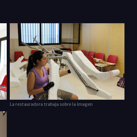
La restauradora trabaja sobre la imagen