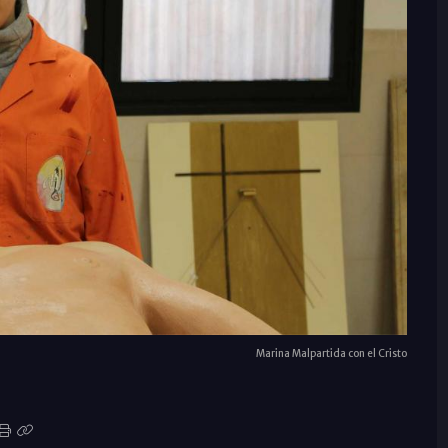
Marina Malpartida con el Cristo