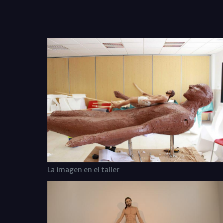
La imagen en el taller