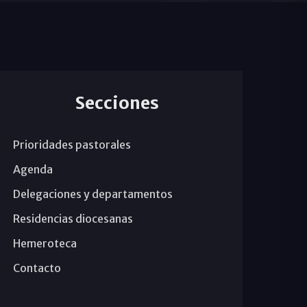
Secciones
Prioridades pastorales
Agenda
Delegaciones y departamentos
Residencias diocesanas
Hemeroteca
Contacto