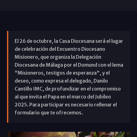
El 26 de octubre, la Casa Diocesana será el lugar
de celebración del Encuentro Diocesano
Misionero, que organiza la Delegación
Diocesana de Málaga por el Domund con el lema
"Misioneros, testigos de esperanza", y el
deseo, como expresa el delegado, Danilo
Cantillo IMC, de profundizar en el compromiso
al que invita el Papa en el marco del Jubileo
2025. Para participar es necesario rellenar el
formulario que te ofrecemos.