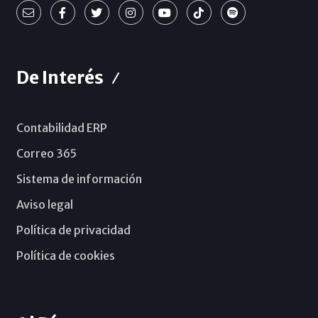
De Interés
Contabilidad ERP
Correo 365
Sistema de información
Aviso legal
Política de privacidad
Política de cookies