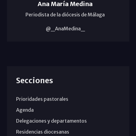
Ana María Medina
Periodista de la diócesis de Málaga
@_AnaMedina_
Secciones
Prioridades pastorales
Agenda
Delegaciones y departamentos
Residencias diocesanas