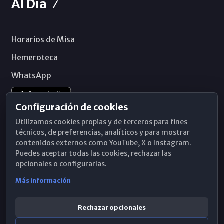
Al Día
Horarios de Misa
Hemeroteca
WhatsApp
Configuración de cookies
Utilizamos cookies propias y de terceros para fines
técnicos, de preferencias, analíticos y para mostrar
contenidos externos como YouTube, X o Instagram.
Puedes aceptar todas las cookies, rechazar las
opcionales o configurarlas.
Más información
Rechazar opcionales