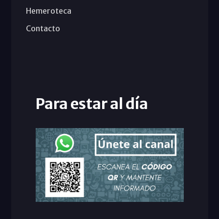
Hemeroteca
Contacto
Para estar al día