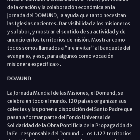
de la oración y la colaboración económica en la
jornada del DOMUND, la ayuda que tanto necesitan
las Iglesias nacientes. Dar visibilidad a los misioneros
y su labor, y mostrar el sentido de su actividad y de
anuncio en los territorios de misión. Mostrar como
todos somos llamados a “ir e invitar” al banquete del
evangelio, y eso, para algunos como vocación
misionera especifica».
DOMUND
La Jornada Mundial de las Misiones, el Domund, se
celebra en todo el mundo. 120 países organizan sus
colectas y las ponen a disposición del Santo Padre que
pasan a formar parte del Fondo Universal de
Solidaridad de la Obra Pontificia de la Propagación de
la Fe ‒responsable del Domund‒. Los 1.127 territorios