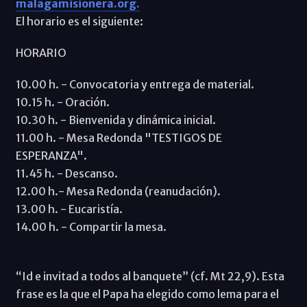
malagamisionera.org.
El horario es el siguiente:
HORARIO
10.00 h. - Convocatoria y entrega de material.
10.15 h. - Oración.
10.30 h. - Bienvenida y dinámica inicial.
11.00 h. - Mesa Redonda "TESTIGOS DE
ESPERANZA".
11.45 h. - Descanso.
12.00 h.- Mesa Redonda (reanudación).
13.00 h. - Eucaristía.
14.00 h. - Compartir la mesa.
“Id e invitad a todos al banquete” (cf. Mt 22,9). Esta
frase es la que el Papa ha elegido como lema para el