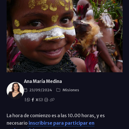
Ana María Medina
23/09/2024
Misiones
|
X
La hora de comienzo es a las 10.00 horas, y es
necesario
inscribirse para participar en