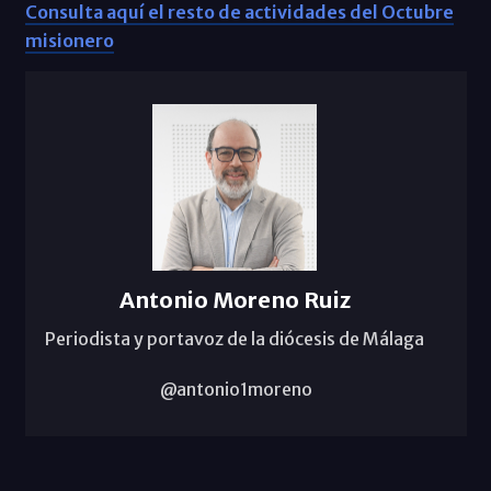
Consulta aquí el resto de actividades del Octubre
misionero
Antonio Moreno Ruiz
Periodista y portavoz de la diócesis de Málaga
@antonio1moreno