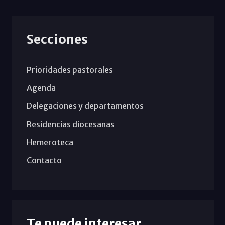
Secciones
Prioridades pastorales
Agenda
Delegaciones y departamentos
Residencias diocesanas
Hemeroteca
Contacto
Te puede interesar