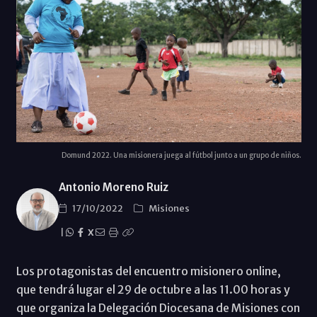
Domund 2022. Una misionera juega al fútbol junto a un grupo de niños.
Antonio Moreno Ruiz
17/10/2022
Misiones
|
X
Los protagonistas del encuentro misionero online,
que tendrá lugar el 29 de octubre a las 11.00 horas y
que organiza la Delegación Diocesana de Misiones con