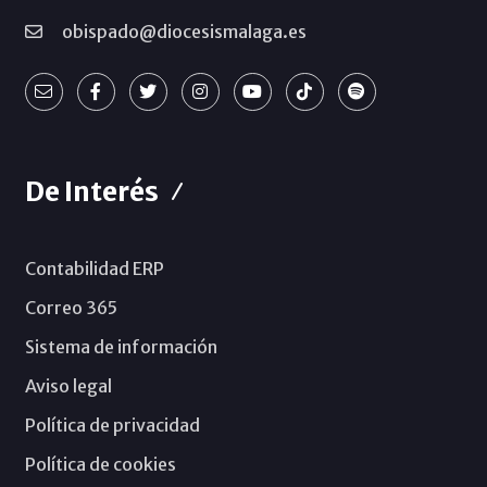
obispado@diocesismalaga.es
De Interés
Contabilidad ERP
Correo 365
Sistema de información
Aviso legal
Política de privacidad
Política de cookies