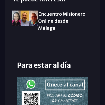
Encuentro Misionero
Online desde
Málaga
Para estar al día