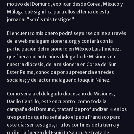
motivo del Domund, explican desde Corea, México y
Málaga qué significa para ellos el lema de esta
jornada: “Seréis mis testigos”
El encuentro misionero podrá seguirse online a través
de la web malagamisionera.org y contará con la
participación del misionero en México Luis Jiménez,
que fuera durante años delegado de Misiones en
nuestra diócesis; de la misionera en Corea del Sur
Ester Palma, conocida por su presencia en redes
sociales; y del actor malagueño Joaquín Núñez.
Como señala el delegado diocesano de Misiones,
Danilo Cantillo, este encuentro, como toda la
campaña del Domund, tratará de profundizar «en los
tres puntos que ha señalado el papa Francisco para
este día: ser testigos, ir a los confines de la tierra y
recibir la fuerza del Espíritu Santo. Se trata de