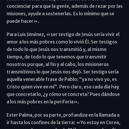
concienciar para que la gente, además de rezar por las
misiones, ayude a sostenerlas. Es lo mínimo que se
puede hacer».
Para Luis Jiménez, «ser testigo de Jesús sería vivir el
amor a los más pobres como lo vivió Él. Ser testigos
de todo lo que Jesús nos transmitió y, al mismo
tiempo, de todo lo que tenemos que transmitir
nosotros porque, al fin y al cabo, los misioneros
transmitimos lo que Jesús nos dejó. Ser testigo sería
aquella venerable frase de Pablo: “ya no vivo yo, es
Cristo quien vive en mí”. Pero claro, eso cada día hay
que concretarlo, ¿y cómo se concreta? Pues dándose
a los más pobres en la periferia».
Ester Palma, por su parte, profundiza en la llamada a
ir hasta los confines de la tierra: «Yo estoy en Corea,