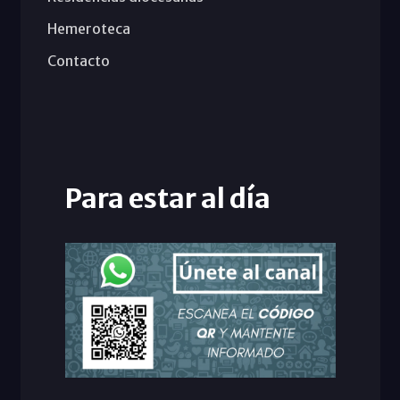
Hemeroteca
Contacto
Para estar al día