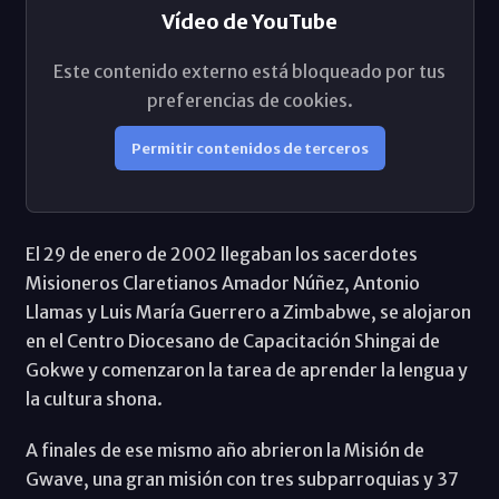
Vídeo de YouTube
Este contenido externo está bloqueado por tus
preferencias de cookies.
Permitir contenidos de terceros
El 29 de enero de 2002 llegaban los sacerdotes
Misioneros Claretianos Amador Núñez, Antonio
Llamas y Luis María Guerrero a Zimbabwe, se alojaron
en el Centro Diocesano de Capacitación Shingai de
Gokwe y comenzaron la tarea de aprender la lengua y
la cultura shona.
A finales de ese mismo año abrieron la Misión de
Gwave, una gran misión con tres subparroquias y 37