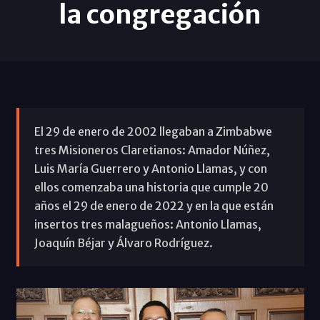
la congregación
El 29 de enero de 2002 llegaban a Zimbabwe
tres Misioneros Claretianos: Amador Núñez,
Luis María Guerrero y Antonio Llamas, y con
ellos comenzaba una historia que cumple 20
años el 29 de enero de 2022 y en la que están
insertos tres malagueños: Antonio Llamas,
Joaquín Béjar y Álvaro Rodríguez.