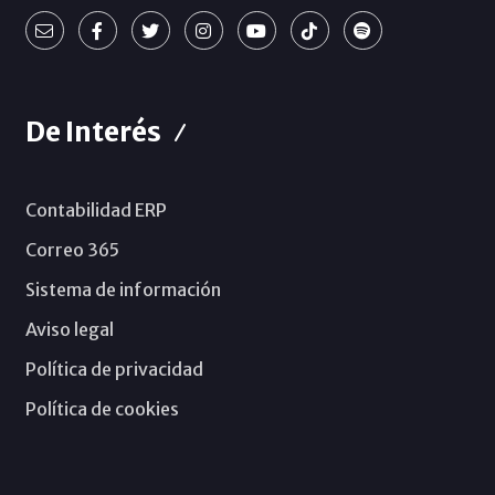
De Interés
Contabilidad ERP
Correo 365
Sistema de información
Aviso legal
Política de privacidad
Política de cookies