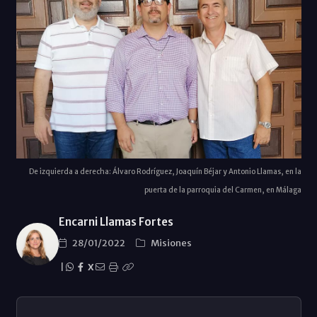
De izquierda a derecha: Álvaro Rodríguez, Joaquín Béjar y Antonio Llamas, en la
puerta de la parroquia del Carmen, en Málaga
Encarni Llamas Fortes
28/01/2022
Misiones
|
X