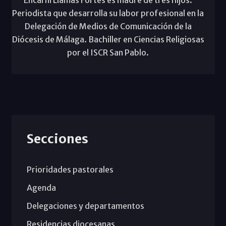
Periodista que desarrolla su labor profesional en la
Delegación de Medios de Comunicación de la
Diócesis de Málaga. Bachiller en Ciencias Religiosas
por el ISCR San Pablo.
Secciones
Prioridades pastorales
Agenda
Delegaciones y departamentos
Residencias diocesanas