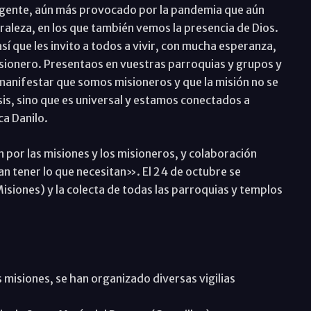
gente, aún más provocado por la pandemia que aún
raleza, en los que también vemos la presencia de Dios.
sí que les invito a todos a vivir, con mucha esperanza,
sionero. Presentaos en vuestras parroquias y grupos y
 manifestar que somos misioneros y que la misión no se
is, sino que es universal y estamos conectados a
a Danilo.
 por las misiones y los misioneros, y colaboración
n tener lo que necesitan». El 24 de octubre se
siones) y la colecta de todas las parroquias y templos
s misiones, se han organizado diversas vigilias