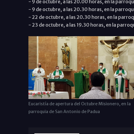
- 9 de octubre, a las 20.00 horas, en la parroq
- 9 de octubre, a las 20.30 horas, en la parroqu
- 22 de octubre, a las 20.30 horas, en la parroq
- 23 de octubre, a las 19.30 horas, en la parroq
Eucaristía de apertura del Octubre Misionero, en la
parroquia de San Antonio de Padua