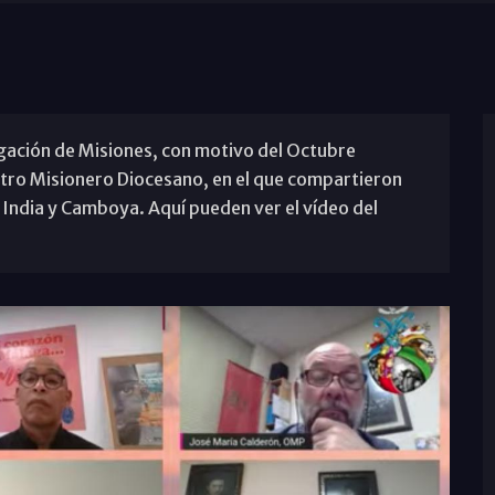
egación de Misiones, con motivo del Octubre
ntro Misionero Diocesano, en el que compartieron
India y Camboya. Aquí pueden ver el vídeo del