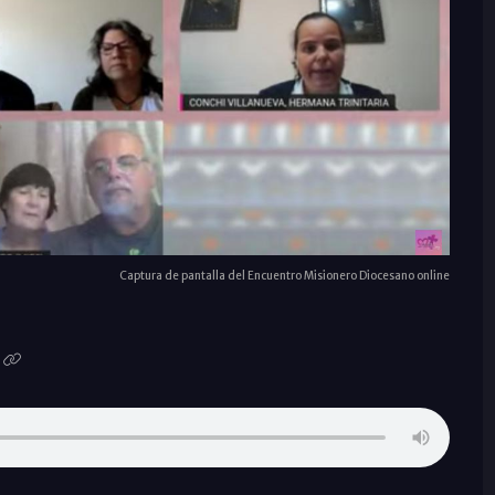
Captura de pantalla del Encuentro Misionero Diocesano online