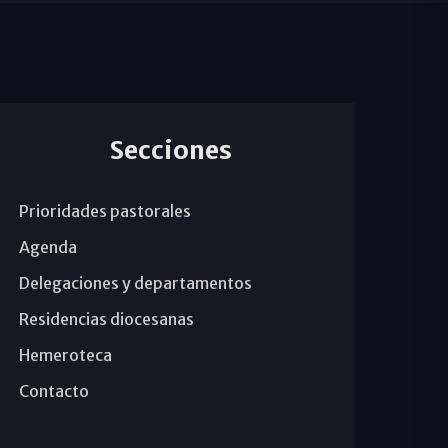
Secciones
Prioridades pastorales
Agenda
Delegaciones y departamentos
Residencias diocesanas
Hemeroteca
Contacto