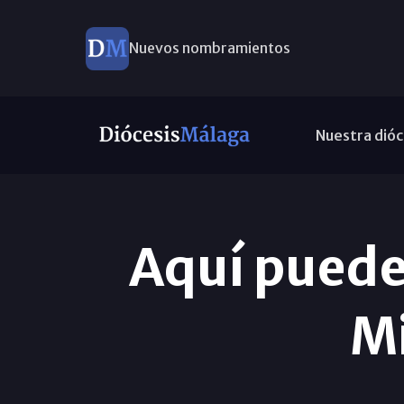
Nuevos nombramientos
Nuestra dióc
Aquí puede
Mi