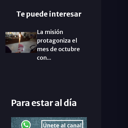
Te puede interesar
La misión
protagoniza el
mes de octubre
con...
Para estar al día