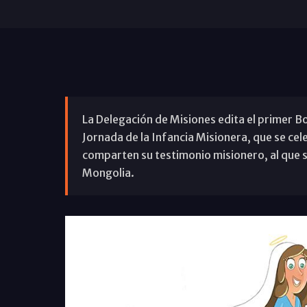
La Delegación de Misiones edita el primer Bo
Jornada de la Infancia Misionera, que se cel
comparten su testimonio misionero, al que s
Mongolia.