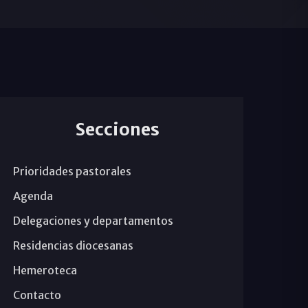
Secciones
Prioridades pastorales
Agenda
Delegaciones y departamentos
Residencias diocesanas
Hemeroteca
Contacto