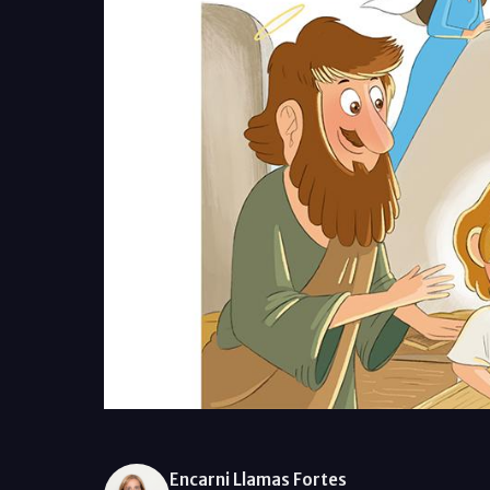
Encarni Llamas Fortes