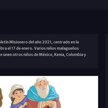
letín Misionero del año 2021, centrado en la
ebra el 17 de enero. Varios niños malagueños
e unen otros niños de México, Kenia, Colombia y