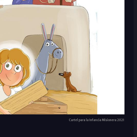
Cartel para la Infancia Misionera 2021