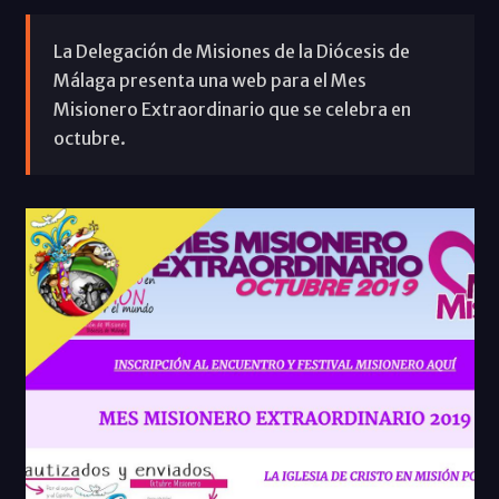
La Delegación de Misiones de la Diócesis de
Málaga presenta una web para el Mes
Misionero Extraordinario que se celebra en
octubre.