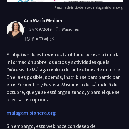
Pantalla de inicio de la web malagamisionera.org
Ana María Medina
24/09/2019
Misiones
|
X
El objetivo de esta web es facilitar el acceso a toda la
información sobre los actos y actividades que la
Diócesis de Málaga realiza durante el mes de octubre.
En ella es posible, además, inscribirse para participar
en el Encuentro y Festival Misionero del sábado 5 de
octubre, que ya se está organizando, y para el que se
precisa inscripción.
malagamisionera.org
Sin embargo, esta web nace con deseo de