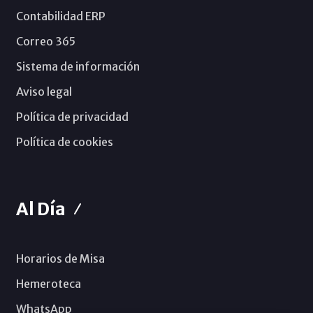
Contabilidad ERP
Correo 365
Sistema de información
Aviso legal
Política de privacidad
Política de cookies
Al Día
Horarios de Misa
Hemeroteca
WhatsApp