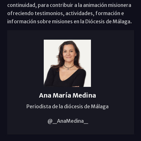
continuidad, para contribuir a la animación misionera
ofreciendo testimonios, actividades, formación e
información sobre misiones en la Diócesis de Málaga.
Ana María Medina
Periodista de la diócesis de Málaga
@_AnaMedina_