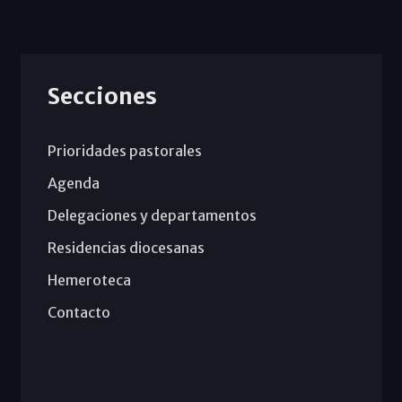
Secciones
Prioridades pastorales
Agenda
Delegaciones y departamentos
Residencias diocesanas
Hemeroteca
Contacto