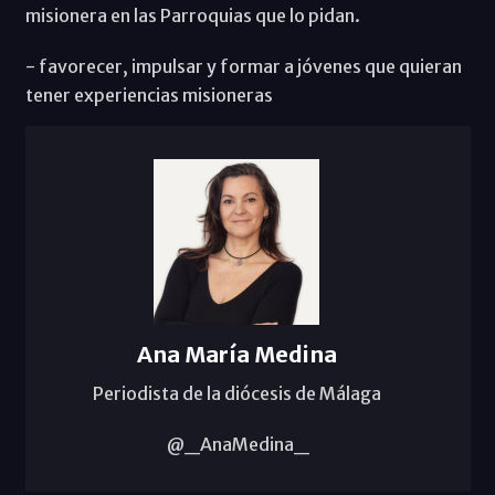
misionera en las Parroquias que lo pidan.
- favorecer, impulsar y formar a jóvenes que quieran
tener experiencias misioneras
Ana María Medina
Periodista de la diócesis de Málaga
@_AnaMedina_