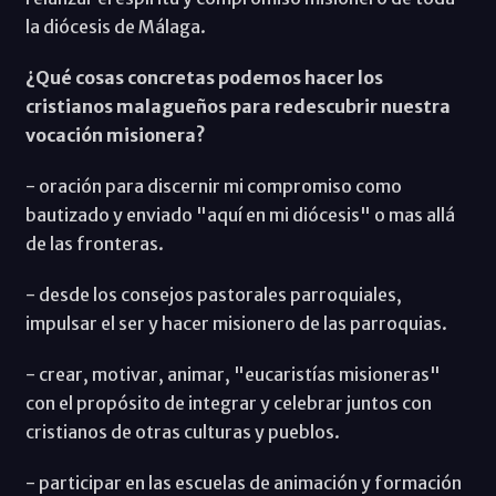
la diócesis de Málaga.
¿Qué cosas concretas podemos hacer los
cristianos malagueños para redescubrir nuestra
vocación misionera?
- oración para discernir mi compromiso como
bautizado y enviado "aquí en mi diócesis" o mas allá
de las fronteras.
- desde los consejos pastorales parroquiales,
impulsar el ser y hacer misionero de las parroquias.
- crear, motivar, animar, "eucaristías misioneras"
con el propósito de integrar y celebrar juntos con
cristianos de otras culturas y pueblos.
- participar en las escuelas de animación y formación