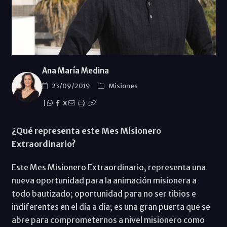
Ana María Medina
23/09/2019
Misiones
|
X
¿Qué representa este Mes Misionero
Extraordinario?
Este Mes Misionero Extraordinario, representa una
nueva oportunidad para la animación misionera a
todo bautizado; oportunidad para no ser tibios e
indiferentes en el día a día; es una gran puerta que se
abre para comprometernos a nivel misionero como