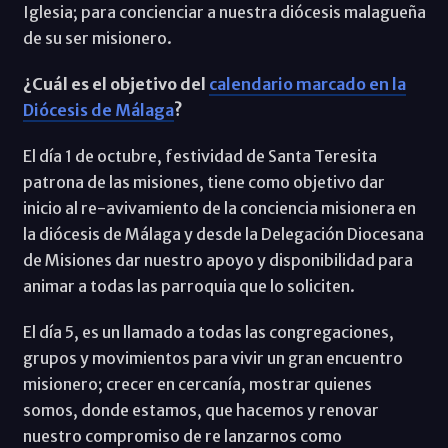
Iglesia; para concienciar a nuestra diócesis malagueña
de su ser misionero.
¿Cuál es el objetivo del
calendario marcado en la
Diócesis de Málaga
?
El día 1 de octubre, festividad de Santa Teresita
patrona de las misiones, tiene como objetivo dar
inicio al re-avivamiento de la conciencia misionera en
la diócesis de Málaga y desde la Delegación Diocesana
de Misiones dar nuestro apoyo y disponibilidad para
animar a todas las parroquia que lo soliciten.
El día 5, es un llamado a todas las congregaciones,
grupos y movimientos para vivir un gran encuentro
misionero; crecer en cercanía, mostrar quienes
somos, donde estamos, que hacemos y renovar
nuestro compromiso de re lanzarnos como