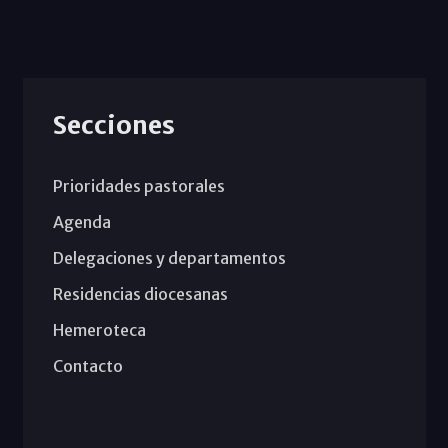
Secciones
Prioridades pastorales
Agenda
Delegaciones y departamentos
Residencias diocesanas
Hemeroteca
Contacto