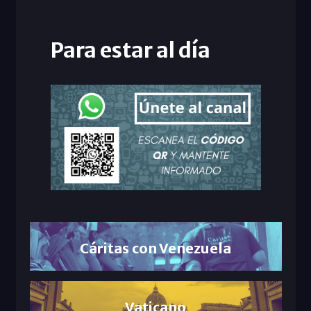
Para estar al día
Cáritas con Venezuela
Vaticano