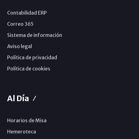
Contabilidad ERP
Correo 365
Sistema de información
Aviso legal
Política de privacidad
Política de cookies
Al Día
Horarios de Misa
Hemeroteca