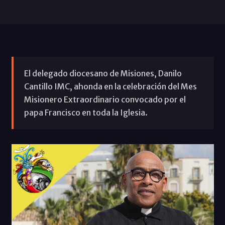
El delegado diocesano de Misiones, Danilo
Cantillo IMC, ahonda en la celebración del Mes
Misionero Extraordinario convocado por el
papa Francisco en toda la Iglesia.