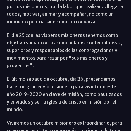
por los misioneros, por la labor que realizan... llegar a
todos, motivar, animar y acompañar, no como un
momento puntual sino como un comenzar.
El día 25 con las vísperas misioneras tenemos como
objetivo sumar con las comunidades contemplativas,
superiores y responsables de las congregaciones y
movimientos para rezar por "sus misioneros y
proyectos".
El último sábado de octubre, día 26, pretendemos
hacer un gran envío misionero para vivir todo este
año 2019-2020 en clave de misión, como bautizados
y enviados y ser la iglesia de cristo en misión por el
mundo.
Viviremos un octubre misionero extraordinario, para
relanzar el espíritu y compromiso misionero de toda